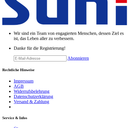
Wir sind ein Team von engagierten Menschen, dessen Ziel es
ist, das Leben aller zu verbessern.
Danke für die Registrierung!
Abonnieren
Rechtliche Hinweise
Impressum
AGB
Widerrufsbelehrung
Datenschutzerklärung
Versand & Zahlung
Service & Infos