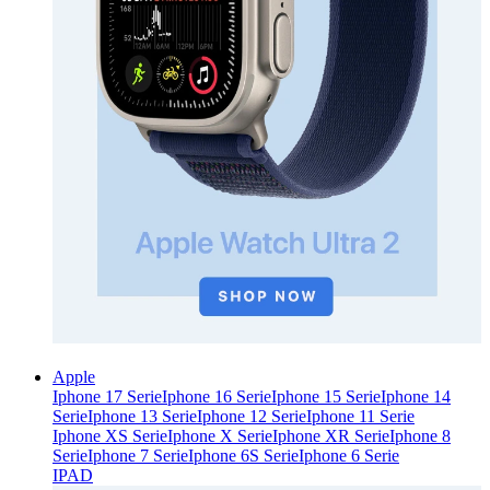
Apple
Iphone 17 Serie
Iphone 16 Serie
Iphone 15 Serie
Iphone 14
Serie
Iphone 13 Serie
Iphone 12 Serie
Iphone 11 Serie
Iphone XS Serie
Iphone X Serie
Iphone XR Serie
Iphone 8
Serie
Iphone 7 Serie
Iphone 6S Serie
Iphone 6 Serie
IPAD