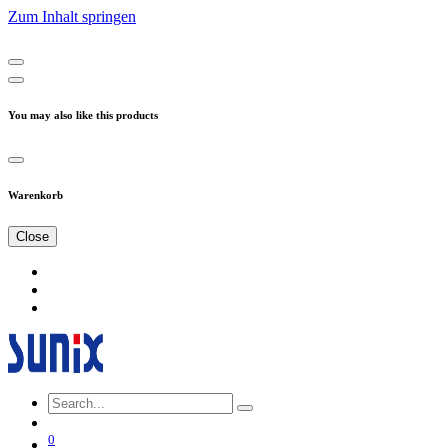
Zum Inhalt springen
You may also like this products
Warenkorb
Close
0