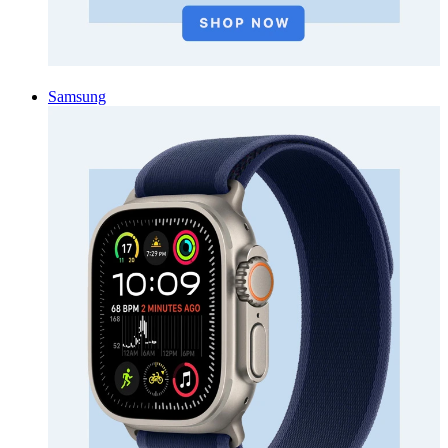
Samsung