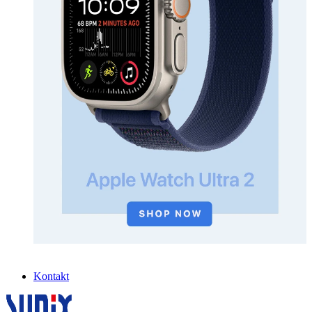
Kontakt