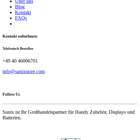
Über uns
Blog
Kontakt
FAQs
Kontakt aufnehmen
Telefonisch Bestellen
+49 40 46006701
info@sunixstore.com
Follow Us
Sunix ist Ihr Großhandelspartner für Handy Zubehör, Displays und
Batterien.