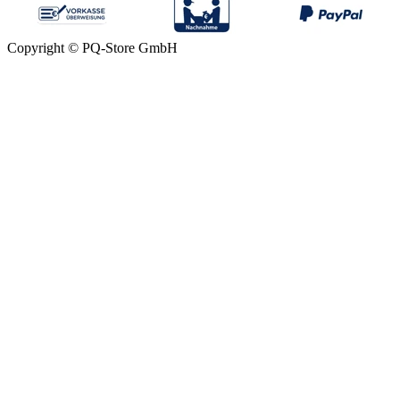
Copyright © PQ-Store GmbH