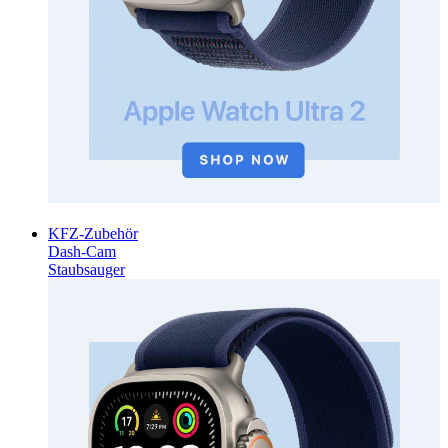
KFZ-Zubehör
Dash-Cam
Staubsauger