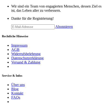
Wir sind ein Team von engagierten Menschen, dessen Ziel es
ist, das Leben aller zu verbessern.
Danke für die Registrierung!
Abonnieren
Rechtliche Hinweise
Impressum
AGB
Widerrufsbelehrung
Datenschutzerklärung
Versand & Zahlung
Service & Infos
Über uns
Blog
Kontakt
FAQs