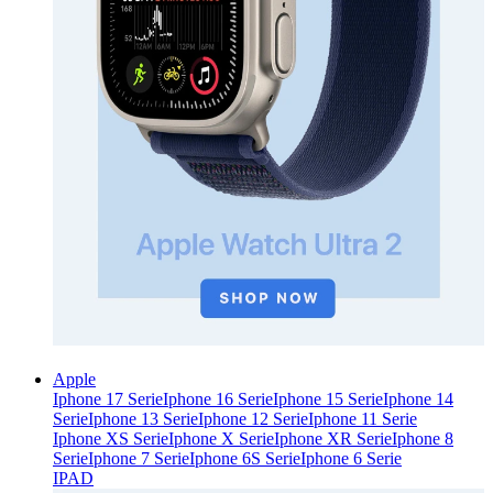
Apple
Iphone 17 Serie
Iphone 16 Serie
Iphone 15 Serie
Iphone 14
Serie
Iphone 13 Serie
Iphone 12 Serie
Iphone 11 Serie
Iphone XS Serie
Iphone X Serie
Iphone XR Serie
Iphone 8
Serie
Iphone 7 Serie
Iphone 6S Serie
Iphone 6 Serie
IPAD