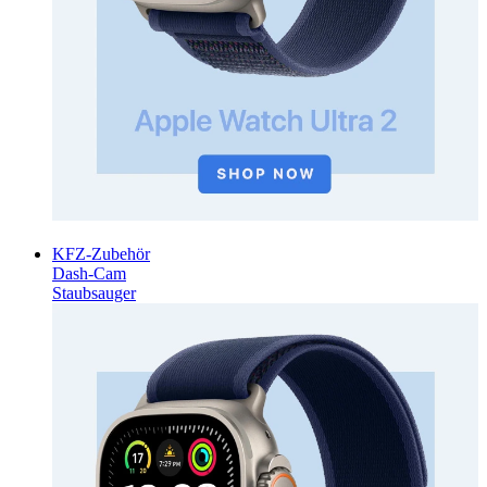
KFZ-Zubehör
Dash-Cam
Staubsauger