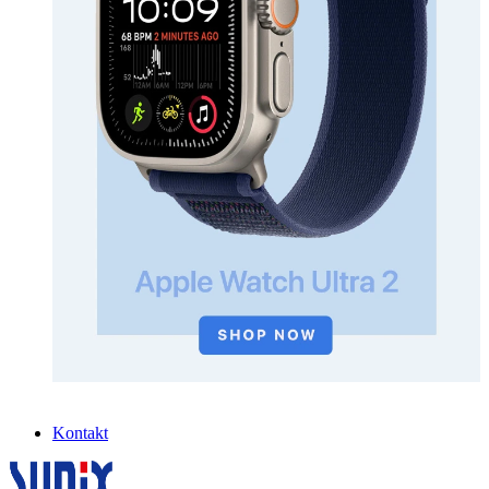
Kontakt