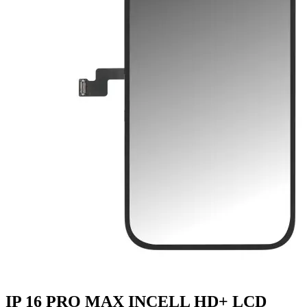
IP 16 PRO MAX INCELL HD+ LCD