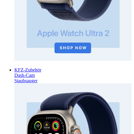
KFZ-Zubehör
Dash-Cam
Staubsauger