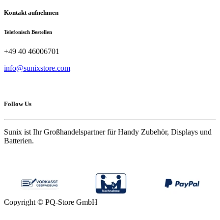
Kontakt aufnehmen
Telefonisch Bestellen
+49 40 46006701
info@sunixstore.com
Follow Us
Sunix ist Ihr Großhandelspartner für Handy Zubehör, Displays und
Batterien.
Copyright © PQ-Store GmbH