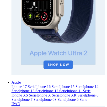
Apple
Iphone 17 Serie
Iphone 16 Serie
Iphone 15 Serie
Iphone 14
Serie
Iphone 13 Serie
Iphone 12 Serie
Iphone 11 Serie
Iphone XS Serie
Iphone X Serie
Iphone XR Serie
Iphone 8
Serie
Iphone 7 Serie
Iphone 6S Serie
Iphone 6 Serie
IPAD