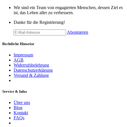
Wir sind ein Team von engagierten Menschen, dessen Ziel es
ist, das Leben aller zu verbessern.
Danke für die Registrierung!
Abonnieren
Rechtliche Hinweise
Impressum
AGB
Widerrufsbelehrung
Datenschutzerklärung
Versand & Zahlung
Service & Infos
Über uns
Blog
Kontakt
FAQs