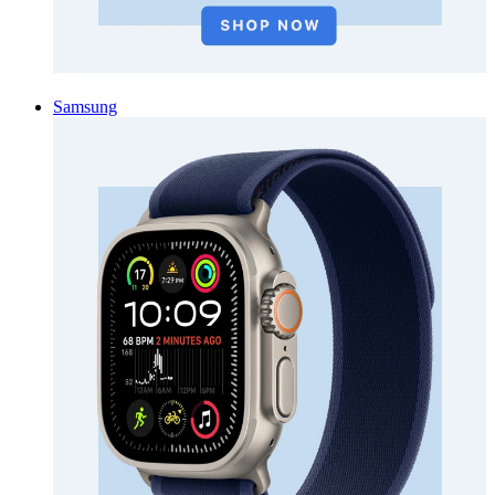
Samsung