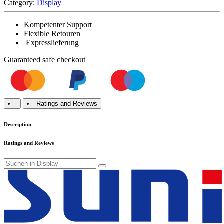
Category:
Display
Kompetenter Support
Flexible Retouren
Expresslieferung
Guaranteed
safe
checkout
Ratings and Reviews
Description
Ratings and Reviews