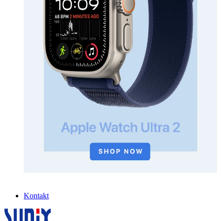
Kontakt