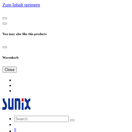
Zum Inhalt springen
You may also like this products
Warenkorb
Close
0