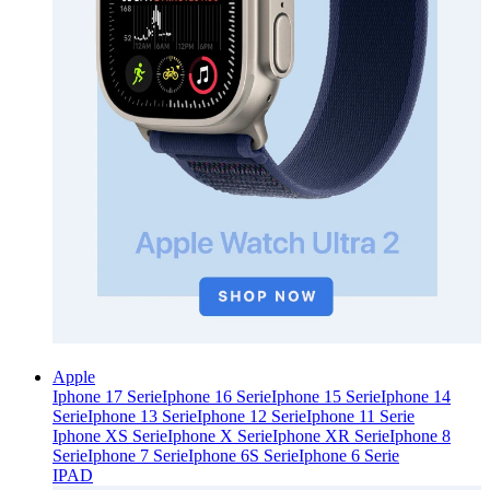
Apple
Iphone 17 Serie
Iphone 16 Serie
Iphone 15 Serie
Iphone 14
Serie
Iphone 13 Serie
Iphone 12 Serie
Iphone 11 Serie
Iphone XS Serie
Iphone X Serie
Iphone XR Serie
Iphone 8
Serie
Iphone 7 Serie
Iphone 6S Serie
Iphone 6 Serie
IPAD