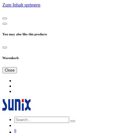
Zum Inhalt springen
You may also like this products
Warenkorb
Close
0