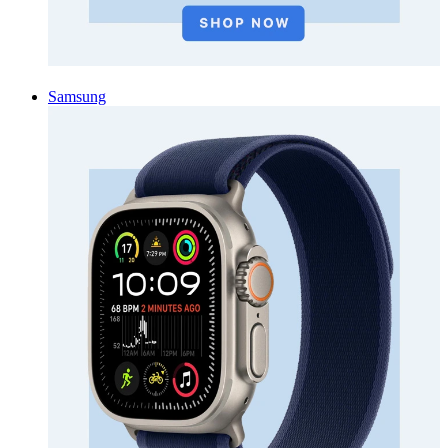
Samsung