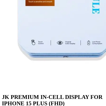
JK PREMIUM IN-CELL DISPLAY FOR
IPHONE 15 PLUS (FHD)