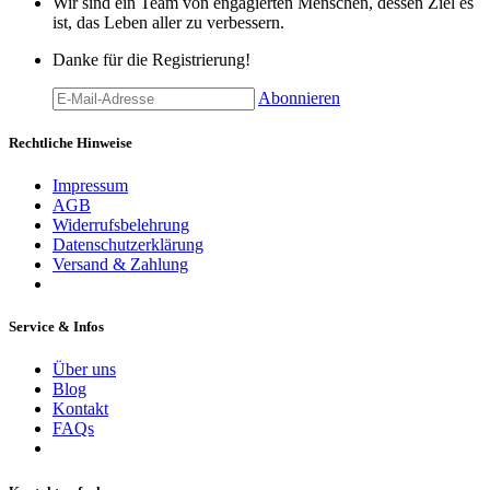
Wir sind ein Team von engagierten Menschen, dessen Ziel es
ist, das Leben aller zu verbessern.
Danke für die Registrierung!
Abonnieren
Rechtliche Hinweise
Impressum
AGB
Widerrufsbelehrung
Datenschutzerklärung
Versand & Zahlung
Service & Infos
Über uns
Blog
Kontakt
FAQs