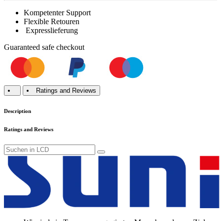
Kompetenter Support
Flexible Retouren
Expresslieferung
Guaranteed
safe
checkout
Ratings and Reviews
Description
Ratings and Reviews