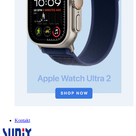
Kontakt