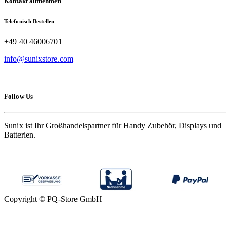
Kontakt aufnehmen
Telefonisch Bestellen
+49 40 46006701
info@sunixstore.com
Follow Us
Sunix ist Ihr Großhandelspartner für Handy Zubehör, Displays und
Batterien.
Copyright © PQ-Store GmbH