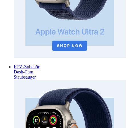
KFZ-Zubehör
Dash-Cam
Staubsauger