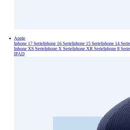
Apple
Iphone 17 Serie
Iphone 16 Serie
Iphone 15 Serie
Iphone 14 Serie
Iphone XS Serie
Iphone X Serie
Iphone XR Serie
Iphone 8 Serie
IPAD