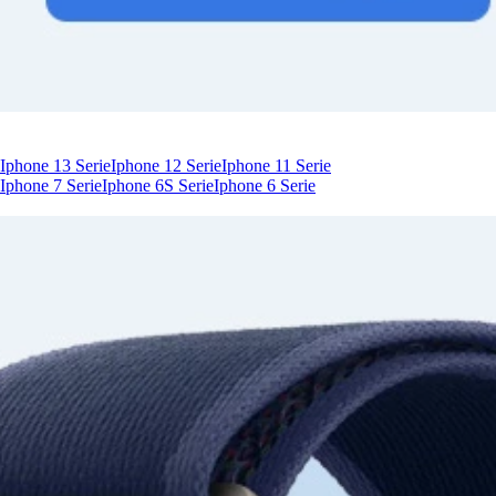
Iphone 13 Serie
Iphone 12 Serie
Iphone 11 Serie
Iphone 7 Serie
Iphone 6S Serie
Iphone 6 Serie