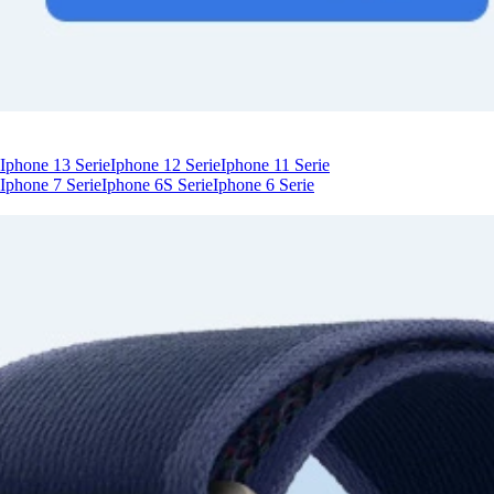
Iphone 13 Serie
Iphone 12 Serie
Iphone 11 Serie
Iphone 7 Serie
Iphone 6S Serie
Iphone 6 Serie