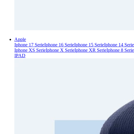
Apple
Iphone 17 Serie
Iphone 16 Serie
Iphone 15 Serie
Iphone 14 Serie
Iphone XS Serie
Iphone X Serie
Iphone XR Serie
Iphone 8 Serie
IPAD