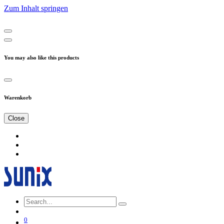
Zum Inhalt springen
You may also like this products
Warenkorb
Close
0