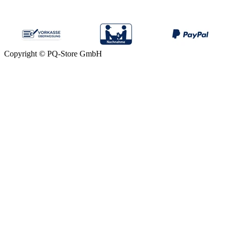
Copyright © PQ-Store GmbH