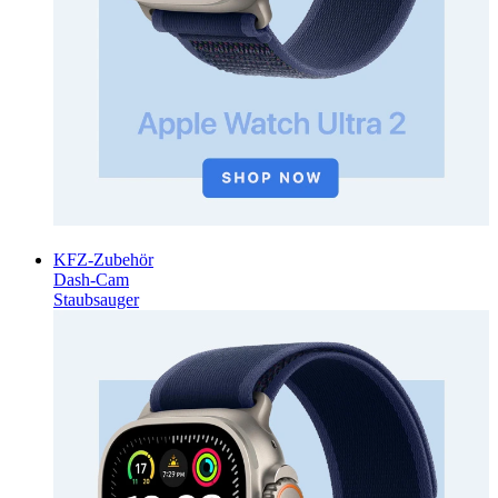
KFZ-Zubehör
Dash-Cam
Staubsauger