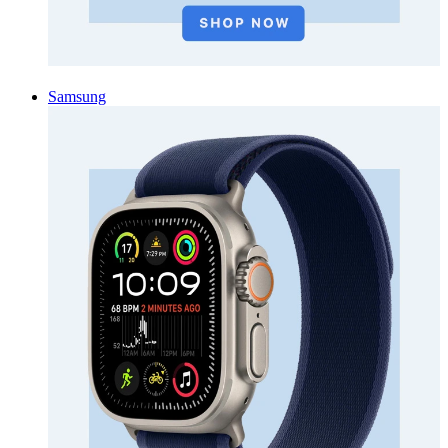
Samsung