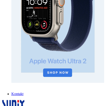
Kontakt