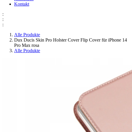
Kontakt
:
:
:
Alle Produkte
Dux Ducis Skin Pro Holster Cover Flip Cover für iPhone 14
Pro Max rosa
Alle Produkte