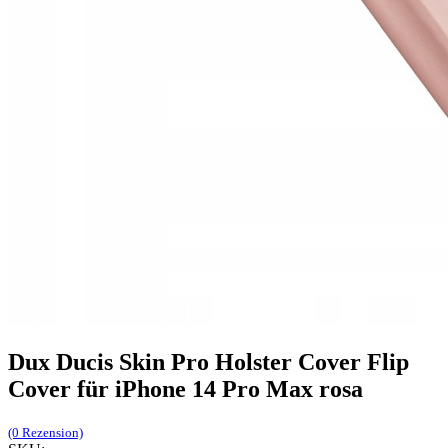
Dux Ducis Skin Pro Holster Cover Flip
Cover für iPhone 14 Pro Max rosa
(0 Rezension)