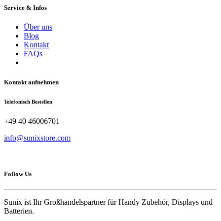
Service & Infos
Über uns
Blog
Kontakt
FAQs
Kontakt aufnehmen
Telefonisch Bestellen
+49 40 46006701
info@sunixstore.com
Follow Us
Sunix ist Ihr Großhandelspartner für Handy Zubehör, Displays und
Batterien.