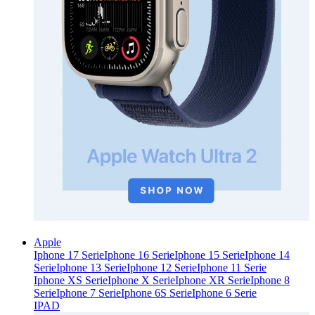
Apple
Iphone 17 Serie
Iphone 16 Serie
Iphone 15 Serie
Iphone 14
Serie
Iphone 13 Serie
Iphone 12 Serie
Iphone 11 Serie
Iphone XS Serie
Iphone X Serie
Iphone XR Serie
Iphone 8
Serie
Iphone 7 Serie
Iphone 6S Serie
Iphone 6 Serie
IPAD