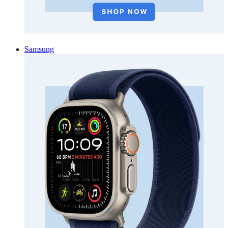
Samsung