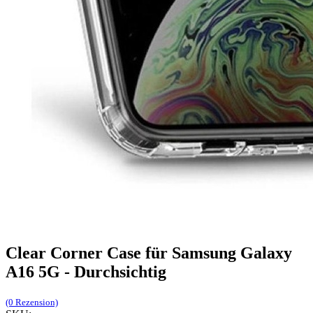
Clear Corner Case für Samsung Galaxy
A16 5G - Durchsichtig
(0 Rezension)