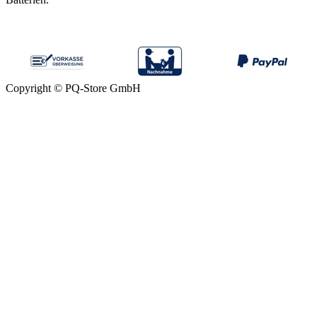
Copyright © PQ-Store GmbH