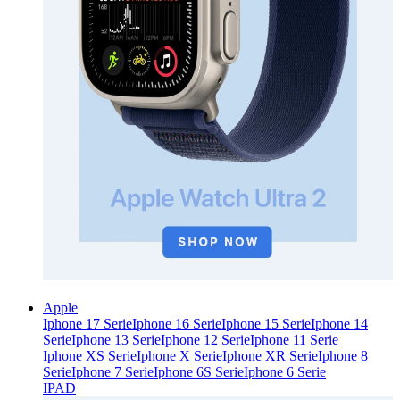
Apple
Iphone 17 Serie
Iphone 16 Serie
Iphone 15 Serie
Iphone 14
Serie
Iphone 13 Serie
Iphone 12 Serie
Iphone 11 Serie
Iphone XS Serie
Iphone X Serie
Iphone XR Serie
Iphone 8
Serie
Iphone 7 Serie
Iphone 6S Serie
Iphone 6 Serie
IPAD