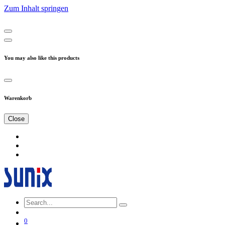
Zum Inhalt springen
You may also like this products
Warenkorb
Close
0