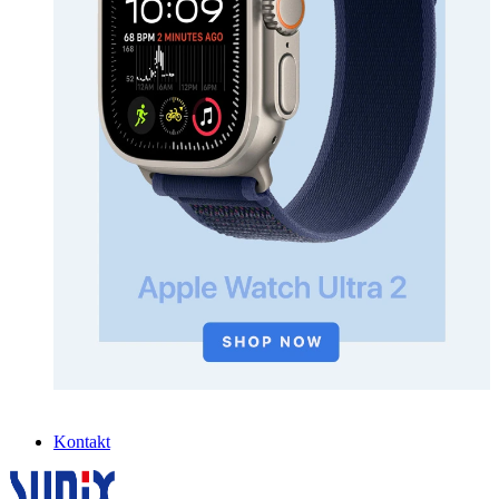
Kontakt