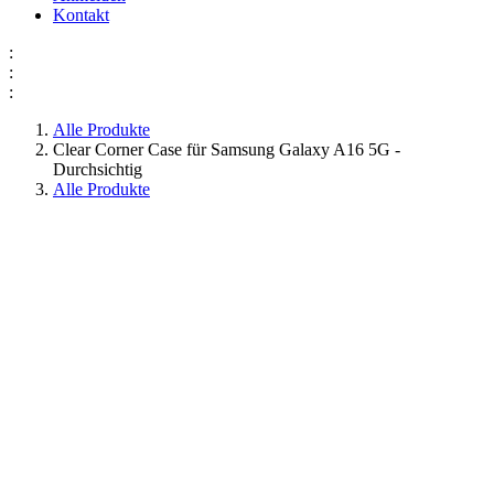
Kontakt
:
:
:
Alle Produkte
Clear Corner Case für Samsung Galaxy A16 5G -
Durchsichtig
Alle Produkte