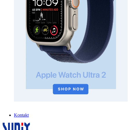
Kontakt