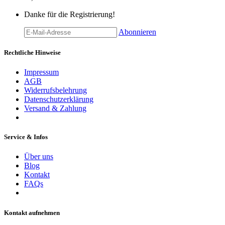
Danke für die Registrierung!
Abonnieren
Rechtliche Hinweise
Impressum
AGB
Widerrufsbelehrung
Datenschutzerklärung
Versand & Zahlung
Service & Infos
Über uns
Blog
Kontakt
FAQs
Kontakt aufnehmen