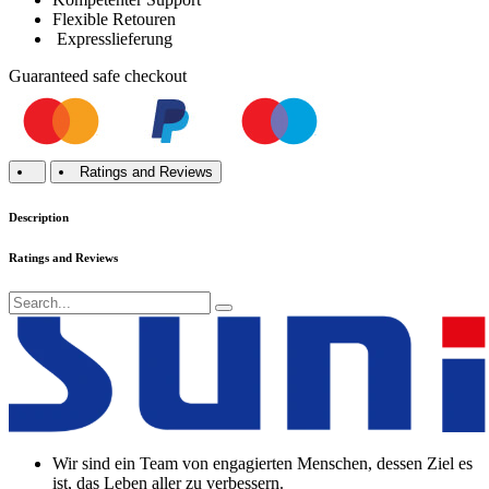
Flexible Retouren
Expresslieferung
Guaranteed
safe
checkout
Ratings and Reviews
Description
Ratings and Reviews
Wir sind ein Team von engagierten Menschen, dessen Ziel es
ist, das Leben aller zu verbessern.