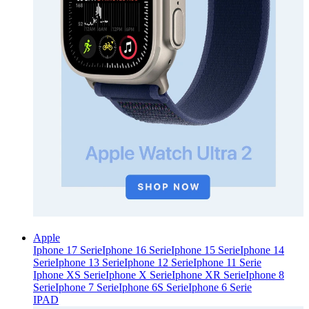
Apple
Iphone 17 Serie
Iphone 16 Serie
Iphone 15 Serie
Iphone 14
Serie
Iphone 13 Serie
Iphone 12 Serie
Iphone 11 Serie
Iphone XS Serie
Iphone X Serie
Iphone XR Serie
Iphone 8
Serie
Iphone 7 Serie
Iphone 6S Serie
Iphone 6 Serie
IPAD