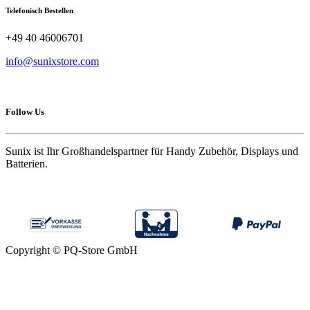
Telefonisch Bestellen
+49 40 46006701
info@sunixstore.com
Follow Us
Sunix ist Ihr Großhandelspartner für Handy Zubehör, Displays und
Batterien.
Copyright © PQ-Store GmbH