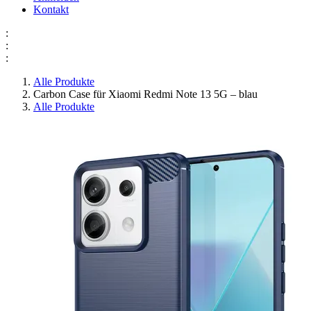
Kontakt
:
:
:
Alle Produkte
Carbon Case für Xiaomi Redmi Note 13 5G – blau
Alle Produkte