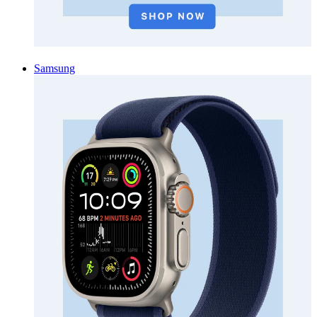
Samsung