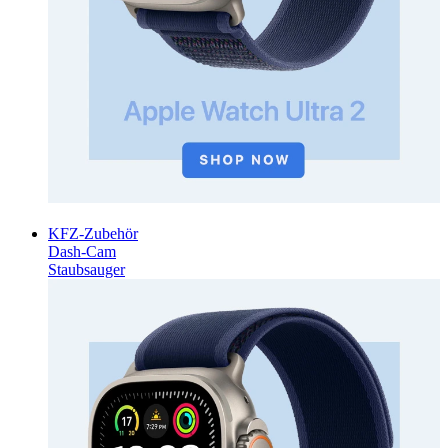
KFZ-Zubehör
Dash-Cam
Staubsauger