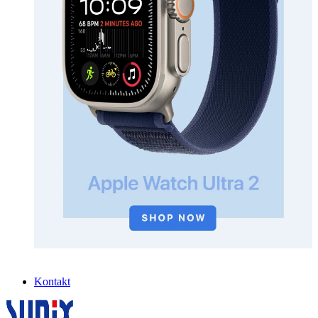
Kontakt