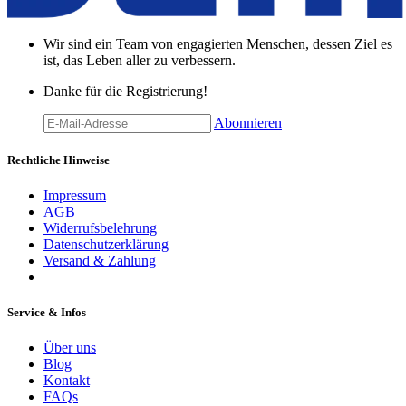
Wir sind ein Team von engagierten Menschen, dessen Ziel es
ist, das Leben aller zu verbessern.
Danke für die Registrierung!
Abonnieren
Rechtliche Hinweise
Impressum
AGB
Widerrufsbelehrung
Datenschutzerklärung
Versand & Zahlung
Service & Infos
Über uns
Blog
Kontakt
FAQs