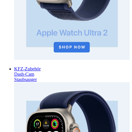
KFZ-Zubehör
Dash-Cam
Staubsauger