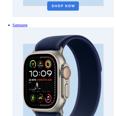
Samsung