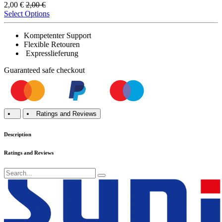
2,00
€
2,00
€
Select Options
Kompetenter Support
Flexible Retouren
Expresslieferung
Guaranteed
safe
checkout
Ratings and Reviews
Description
Ratings and Reviews