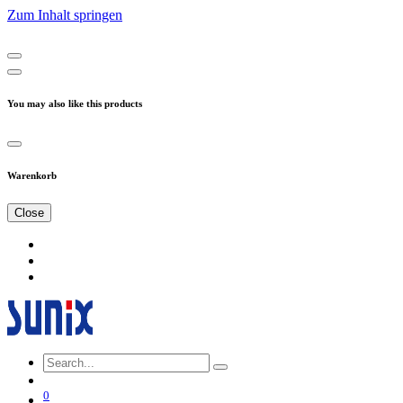
Zum Inhalt springen
You may also like this products
Warenkorb
Close
0