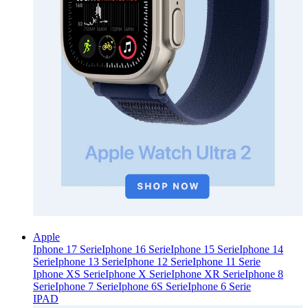
Apple
Iphone 17 Serie
Iphone 16 Serie
Iphone 15 Serie
Iphone 14
Serie
Iphone 13 Serie
Iphone 12 Serie
Iphone 11 Serie
Iphone XS Serie
Iphone X Serie
Iphone XR Serie
Iphone 8
Serie
Iphone 7 Serie
Iphone 6S Serie
Iphone 6 Serie
IPAD