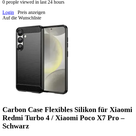
0
people viewed in last 24 hours
Login
Preis anzeigen
Auf die Wunschliste
Carbon Case Flexibles Silikon für Xiaomi
Redmi Turbo 4 / Xiaomi Poco X7 Pro –
Schwarz