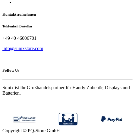
Kontakt aufnehmen
Telefonisch Bestellen
+49 40 46006701
info@sunixstore.com
Follow Us
Sunix ist Ihr Großhandelspartner für Handy Zubehör, Displays und
Batterien.
Copyright © PQ-Store GmbH