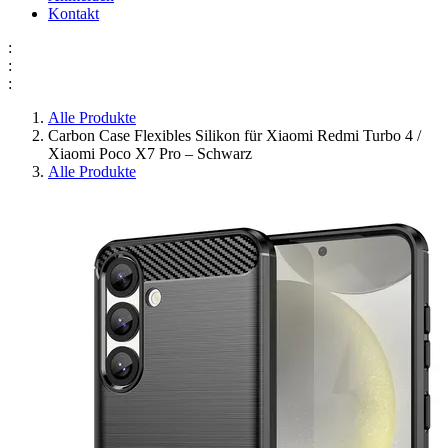
Kontakt
:
:
:
Alle Produkte
Carbon Case Flexibles Silikon für Xiaomi Redmi Turbo 4 /
Xiaomi Poco X7 Pro – Schwarz
Alle Produkte