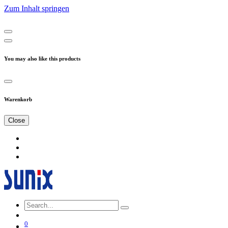
Zum Inhalt springen
You may also like this products
Warenkorb
Close
0