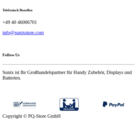
Telefonisch Bestellen
+49 40 46006701
info@sunixstore.com
Follow Us
Sunix ist Ihr Großhandelspartner für Handy Zubehör, Displays und
Batterien.
Copyright © PQ-Store GmbH