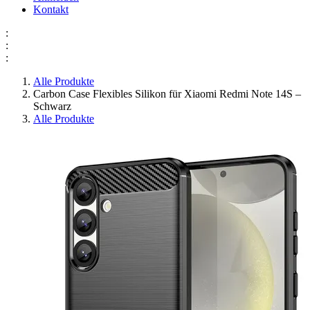
Kontakt
:
:
:
Alle Produkte
Carbon Case Flexibles Silikon für Xiaomi Redmi Note 14S –
Schwarz
Alle Produkte