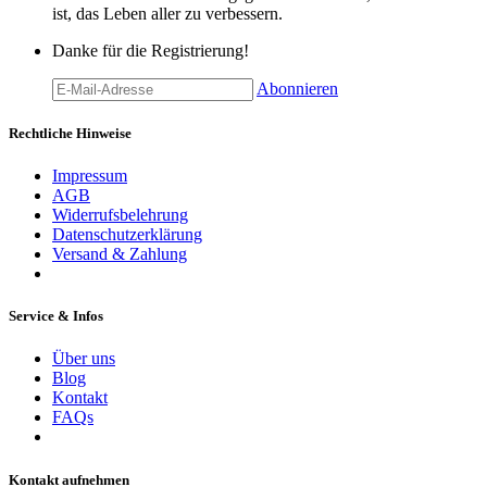
ist, das Leben aller zu verbessern.
Danke für die Registrierung!
Abonnieren
Rechtliche Hinweise
Impressum
AGB
Widerrufsbelehrung
Datenschutzerklärung
Versand & Zahlung
Service & Infos
Über uns
Blog
Kontakt
FAQs
Kontakt aufnehmen