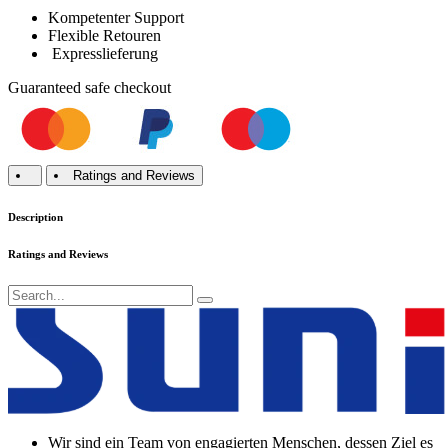
Kompetenter Support
Flexible Retouren
Expresslieferung
Guaranteed
safe
checkout
Ratings and Reviews
Description
Ratings and Reviews
Wir sind ein Team von engagierten Menschen, dessen Ziel es