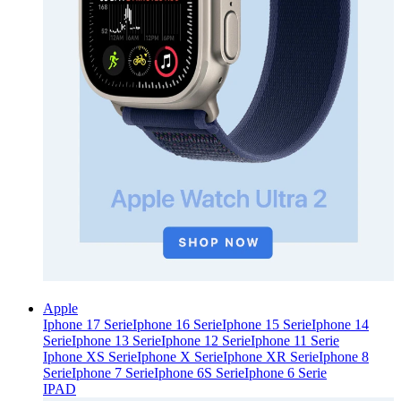
Apple
Iphone 17 Serie
Iphone 16 Serie
Iphone 15 Serie
Iphone 14
Serie
Iphone 13 Serie
Iphone 12 Serie
Iphone 11 Serie
Iphone XS Serie
Iphone X Serie
Iphone XR Serie
Iphone 8
Serie
Iphone 7 Serie
Iphone 6S Serie
Iphone 6 Serie
IPAD