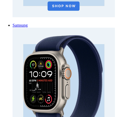
Samsung