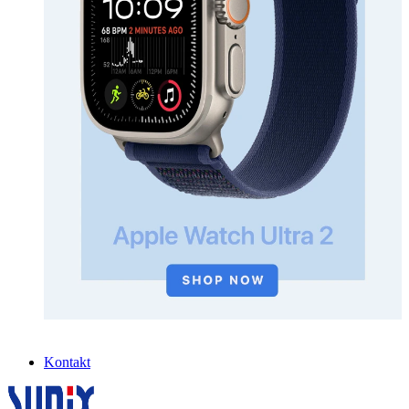
Kontakt