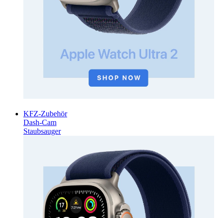
KFZ-Zubehör
Dash-Cam
Staubsauger