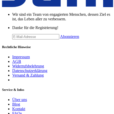
Wir sind ein Team von engagierten Menschen, dessen Ziel es
ist, das Leben aller zu verbessern.
Danke für die Registrierung!
Abonnieren
Rechtliche Hinweise
Impressum
AGB
Widerrufsbelehrung
Datenschutzerklärung
Versand & Zahlung
Service & Infos
Über uns
Blog
Kontakt
FAQs