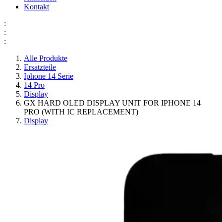
Kontakt
:
:
:
Alle Produkte
Ersatzteile
Iphone 14 Serie
14 Pro
Display
GX HARD OLED DISPLAY UNIT FOR IPHONE 14
PRO (WITH IC REPLACEMENT)
Display