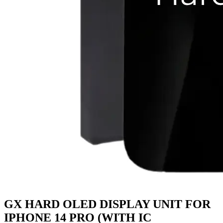
GX HARD OLED DISPLAY UNIT FOR
IPHONE 14 PRO (WITH IC