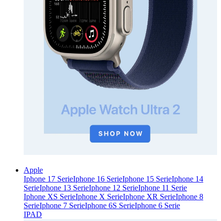
Apple
Iphone 17 Serie
Iphone 16 Serie
Iphone 15 Serie
Iphone 14
Serie
Iphone 13 Serie
Iphone 12 Serie
Iphone 11 Serie
Iphone XS Serie
Iphone X Serie
Iphone XR Serie
Iphone 8
Serie
Iphone 7 Serie
Iphone 6S Serie
Iphone 6 Serie
IPAD