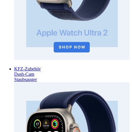
KFZ-Zubehör
Dash-Cam
Staubsauger