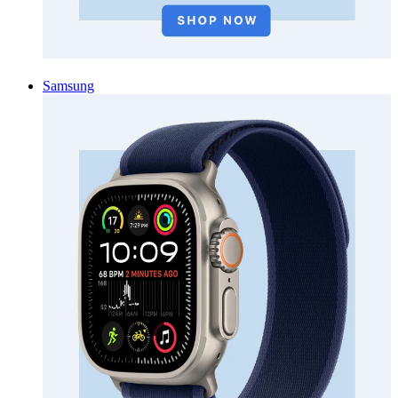
Samsung