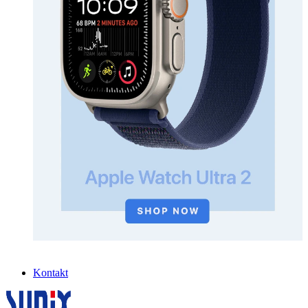
Kontakt