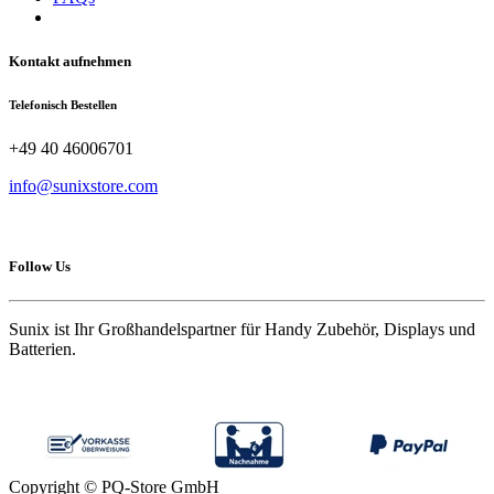
Kontakt aufnehmen
Telefonisch Bestellen
+49 40 46006701
info@sunixstore.com
Follow Us
Sunix ist Ihr Großhandelspartner für Handy Zubehör, Displays und
Batterien.
Copyright © PQ-Store GmbH