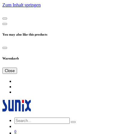
Zum Inhalt springen
You may also like this products
Warenkorb
Close
0