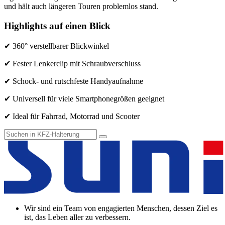
und hält auch längeren Touren problemlos stand.
Highlights auf einen Blick
✔ 360° verstellbarer Blickwinkel
✔ Fester Lenkerclip mit Schraubverschluss
✔ Schock- und rutschfeste Handyaufnahme
✔ Universell für viele Smartphonegrößen geeignet
✔ Ideal für Fahrrad, Motorrad und Scooter
Wir sind ein Team von engagierten Menschen, dessen Ziel es
ist, das Leben aller zu verbessern.