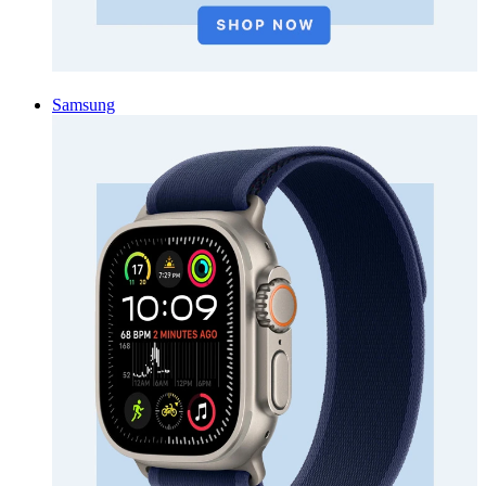
Samsung