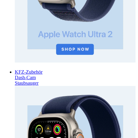
KFZ-Zubehör
Dash-Cam
Staubsauger