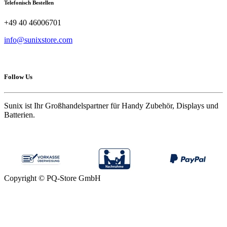
Telefonisch Bestellen
+49 40 46006701
info@sunixstore.com
Follow Us
Sunix ist Ihr Großhandelspartner für Handy Zubehör, Displays und
Batterien.
Copyright © PQ-Store GmbH