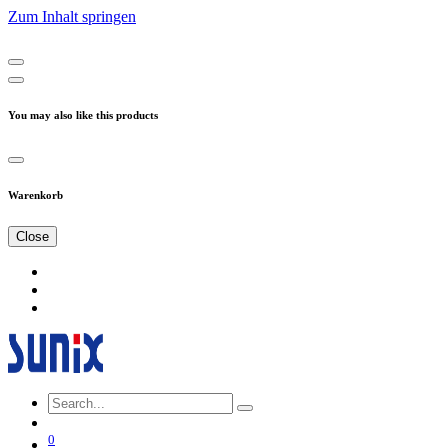
Zum Inhalt springen
You may also like this products
Warenkorb
Close
0