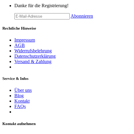
Danke für die Registrierung!
Abonnieren
Rechtliche Hinweise
Impressum
AGB
Widerrufsbelehrung
Datenschutzerklärung
Versand & Zahlung
Service & Infos
Über uns
Blog
Kontakt
FAQs
Kontakt aufnehmen