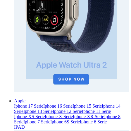
Apple
Iphone 17 Serie
Iphone 16 Serie
Iphone 15 Serie
Iphone 14
Serie
Iphone 13 Serie
Iphone 12 Serie
Iphone 11 Serie
Iphone XS Serie
Iphone X Serie
Iphone XR Serie
Iphone 8
Serie
Iphone 7 Serie
Iphone 6S Serie
Iphone 6 Serie
IPAD