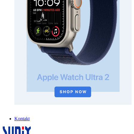
Kontakt