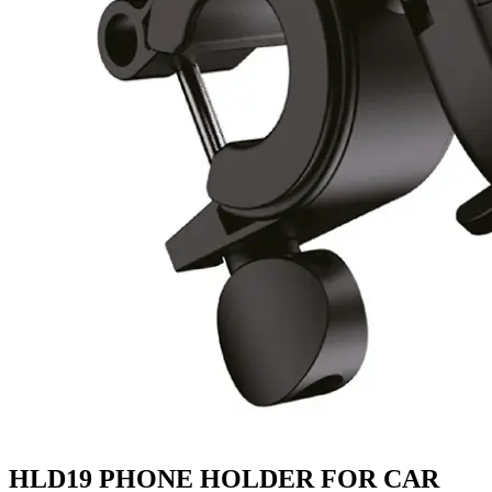
HLD19 PHONE HOLDER FOR CAR