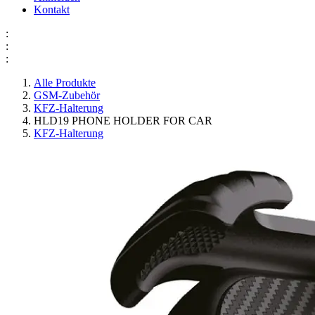
Kontakt
:
:
:
Alle Produkte
GSM-Zubehör
KFZ-Halterung
HLD19 PHONE HOLDER FOR CAR
KFZ-Halterung