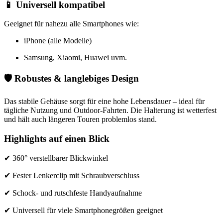
📱
Universell kompatibel
Geeignet für nahezu alle Smartphones wie:
iPhone (alle Modelle)
Samsung, Xiaomi, Huawei uvm.
🛡️
Robustes & langlebiges Design
Das stabile Gehäuse sorgt für eine hohe Lebensdauer – ideal für
tägliche Nutzung und Outdoor-Fahrten. Die Halterung ist wetterfest
und hält auch längeren Touren problemlos stand.
Highlights auf einen Blick
✔ 360° verstellbarer Blickwinkel
✔ Fester Lenkerclip mit Schraubverschluss
✔ Schock- und rutschfeste Handyaufnahme
✔ Universell für viele Smartphonegrößen geeignet