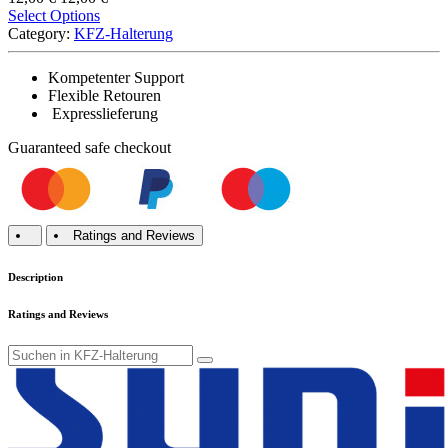
Select Options
Category:
KFZ-Halterung
Kompetenter Support
Flexible Retouren
Expresslieferung
Guaranteed
safe
checkout
Ratings and Reviews
Description
Ratings and Reviews