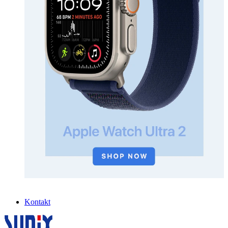
Kontakt