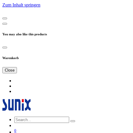
Zum Inhalt springen
You may also like this products
Warenkorb
Close
0