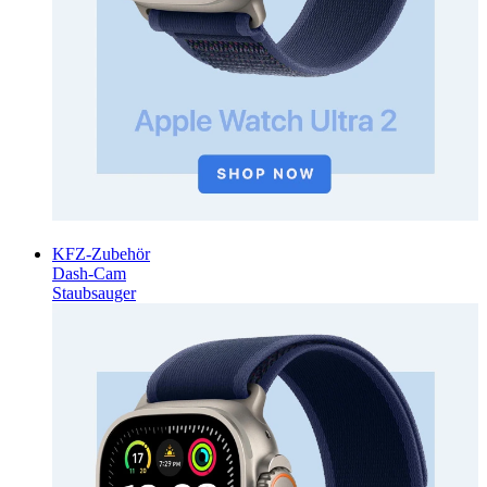
KFZ-Zubehör
Dash-Cam
Staubsauger