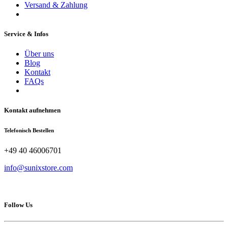
Versand & Zahlung
Service & Infos
Über uns
Blog
Kontakt
FAQs
Kontakt aufnehmen
Telefonisch Bestellen
+49 40 46006701
info@sunixstore.com
Follow Us