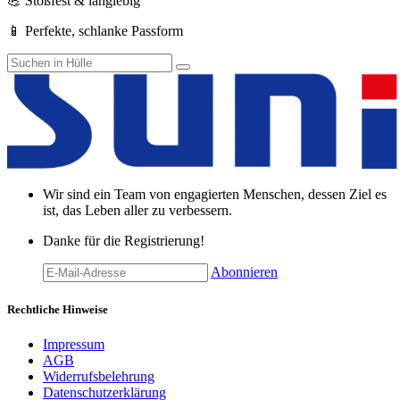
💪 Stoßfest & langlebig
📱 Perfekte, schlanke Passform
Wir sind ein Team von engagierten Menschen, dessen Ziel es
ist, das Leben aller zu verbessern.
Danke für die Registrierung!
Abonnieren
Rechtliche Hinweise
Impressum
AGB
Widerrufsbelehrung
Datenschutzerklärung