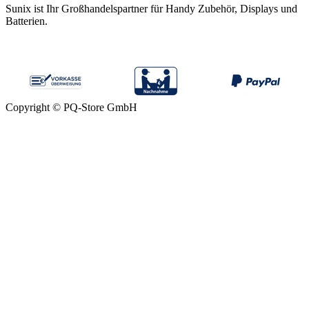
Sunix ist Ihr Großhandelspartner für Handy Zubehör, Displays und
Batterien.
Copyright © PQ-Store GmbH