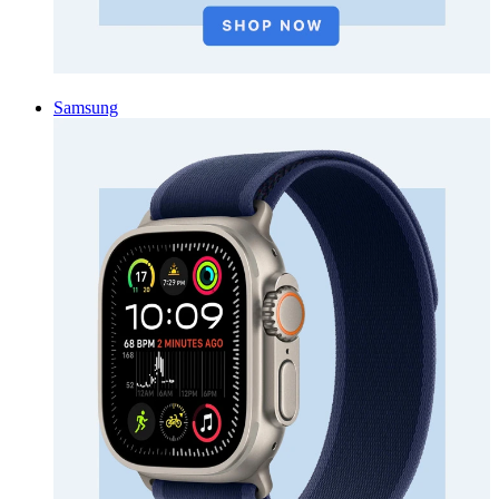
Samsung