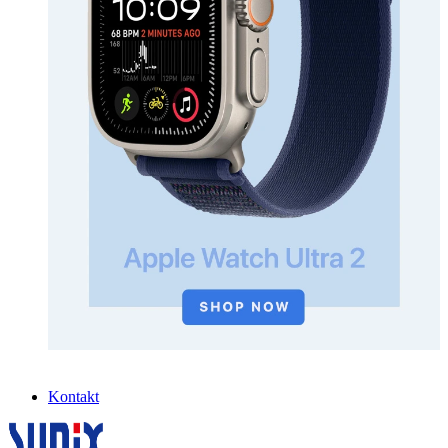
Kontakt