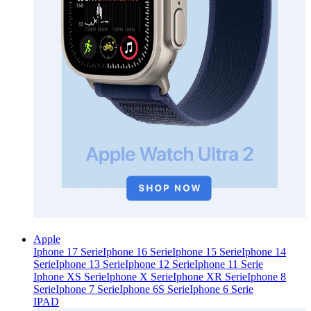
Apple
Iphone 17 Serie
Iphone 16 Serie
Iphone 15 Serie
Iphone 14
Serie
Iphone 13 Serie
Iphone 12 Serie
Iphone 11 Serie
Iphone XS Serie
Iphone X Serie
Iphone XR Serie
Iphone 8
Serie
Iphone 7 Serie
Iphone 6S Serie
Iphone 6 Serie
IPAD