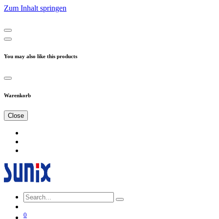
Zum Inhalt springen
You may also like this products
Warenkorb
Close
0