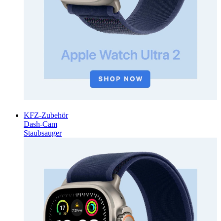
KFZ-Zubehör
Dash-Cam
Staubsauger