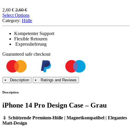
2,60
€
2,60
€
Select Options
Category:
Hülle
Kompetenter Support
Flexible Retouren
Expresslieferung
Guaranteed
safe
checkout
Description
Ratings and Reviews
Description
iPhone 14 Pro Design Case – Grau
📱
Schützende Premium-Hülle | Magnetkompatibel | Elegantes
Matt-Design