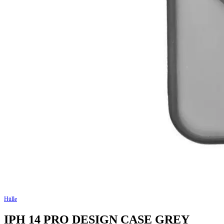
Hülle
IPH 14 PRO DESIGN CASE GREY