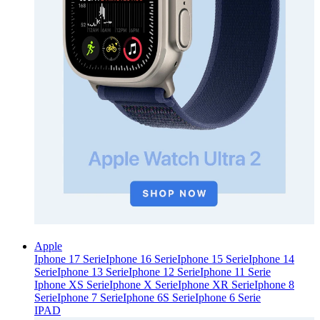
Apple
Iphone 17 Serie
Iphone 16 Serie
Iphone 15 Serie
Iphone 14
Serie
Iphone 13 Serie
Iphone 12 Serie
Iphone 11 Serie
Iphone XS Serie
Iphone X Serie
Iphone XR Serie
Iphone 8
Serie
Iphone 7 Serie
Iphone 6S Serie
Iphone 6 Serie
IPAD