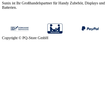
Sunix ist Ihr Großhandelspartner für Handy Zubehör, Displays und
Batterien.
Copyright © PQ-Store GmbH