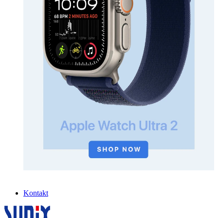
Kontakt