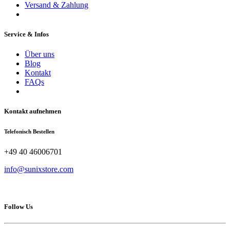
Versand & Zahlung
Service & Infos
Über uns
Blog
Kontakt
FAQs
Kontakt aufnehmen
Telefonisch Bestellen
+49 40 46006701
info@sunixstore.com
Follow Us