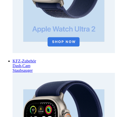
KFZ-Zubehör
Dash-Cam
Staubsauger