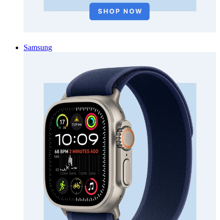
Samsung