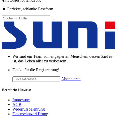
💪 Stoßfest & langlebig
📱 Perfekte, schlanke Passform
Wir sind ein Team von engagierten Menschen, dessen Ziel es
ist, das Leben aller zu verbessern.
Danke für die Registrierung!
Abonnieren
Rechtliche Hinweise
Impressum
AGB
Widerrufsbelehrung
Datenschutzerklärung