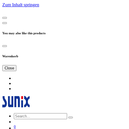
Zum Inhalt springen
You may also like this products
Warenkorb
Close
0