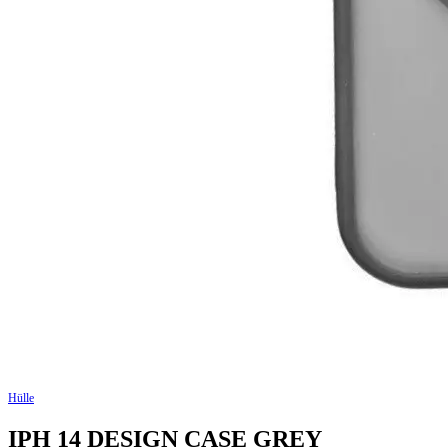
Hülle
IPH 14 DESIGN CASE GREY