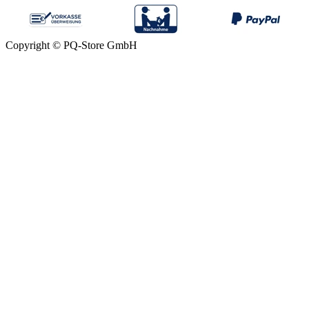
Copyright © PQ-Store GmbH