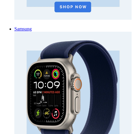
Samsung