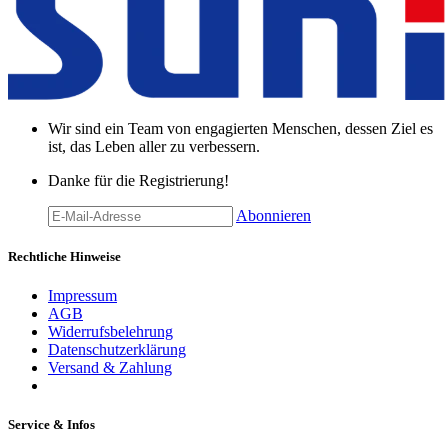
Wir sind ein Team von engagierten Menschen, dessen Ziel es
ist, das Leben aller zu verbessern.
Danke für die Registrierung!
Abonnieren
Rechtliche Hinweise
Impressum
AGB
Widerrufsbelehrung
Datenschutzerklärung
Versand & Zahlung
Service & Infos