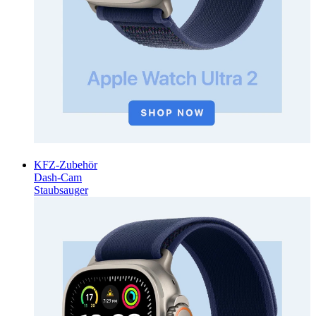
KFZ-Zubehör
Dash-Cam
Staubsauger