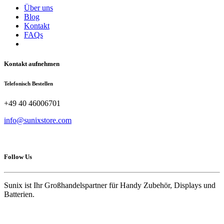
Über uns
Blog
Kontakt
FAQs
Kontakt aufnehmen
Telefonisch Bestellen
+49 40 46006701
info@sunixstore.com
Follow Us
Sunix ist Ihr Großhandelspartner für Handy Zubehör, Displays und
Batterien.