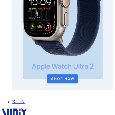
Kontakt