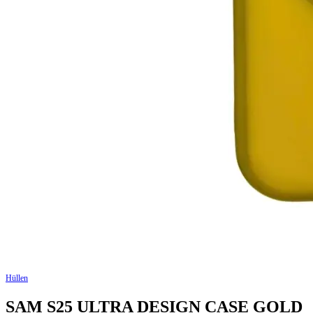
Hüllen
SAM S25 ULTRA DESIGN CASE GOLD