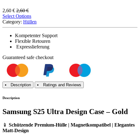
2,60
€
2,60
€
Select Options
Category:
Hüllen
Kompetenter Support
Flexible Retouren
Expresslieferung
Guaranteed
safe
checkout
Description
Ratings and Reviews
Description
Samsung S25 Ultra Design Case – Gold
📱
Schützende Premium-Hülle | Magnetkompatibel | Elegantes
Matt-Design