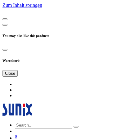
Zum Inhalt springen
You may also like this products
Warenkorb
Close
0