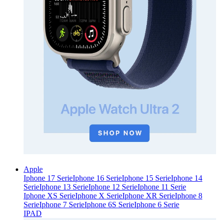
Apple
Iphone 17 Serie
Iphone 16 Serie
Iphone 15 Serie
Iphone 14
Serie
Iphone 13 Serie
Iphone 12 Serie
Iphone 11 Serie
Iphone XS Serie
Iphone X Serie
Iphone XR Serie
Iphone 8
Serie
Iphone 7 Serie
Iphone 6S Serie
Iphone 6 Serie
IPAD