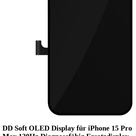
DD Soft OLED Display für iPhone 15 Pro