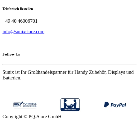
Telefonisch Bestellen
+49 40 46006701
info@sunixstore.com
Follow Us
Sunix ist Ihr Großhandelspartner für Handy Zubehör, Displays und
Batterien.
Copyright © PQ-Store GmbH