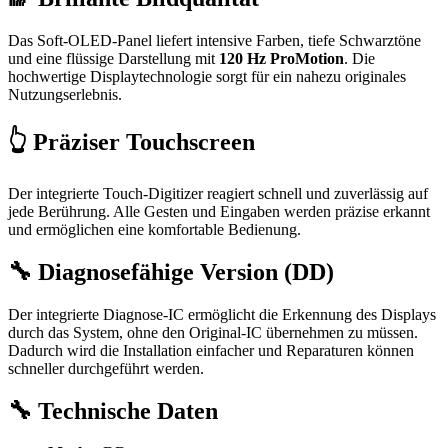
Das Soft-OLED-Panel liefert intensive Farben, tiefe Schwarztöne
und eine flüssige Darstellung mit
120 Hz ProMotion
. Die
hochwertige Displaytechnologie sorgt für ein nahezu originales
Nutzungserlebnis.
👆 Präziser Touchscreen
Der integrierte Touch-Digitizer reagiert schnell und zuverlässig auf
jede Berührung. Alle Gesten und Eingaben werden präzise erkannt
und ermöglichen eine komfortable Bedienung.
🔧 Diagnosefähige Version (DD)
Der integrierte Diagnose-IC ermöglicht die Erkennung des Displays
durch das System, ohne den Original-IC übernehmen zu müssen.
Dadurch wird die Installation einfacher und Reparaturen können
schneller durchgeführt werden.
🔧 Technische Daten