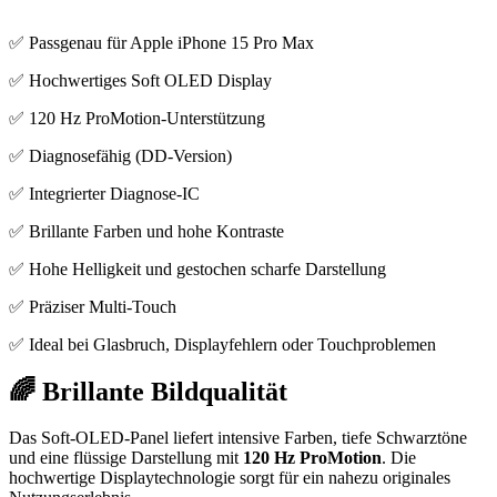
✅ Passgenau für Apple iPhone 15 Pro Max
✅ Hochwertiges Soft OLED Display
✅ 120 Hz ProMotion-Unterstützung
✅ Diagnosefähig (DD-Version)
✅ Integrierter Diagnose-IC
✅ Brillante Farben und hohe Kontraste
✅ Hohe Helligkeit und gestochen scharfe Darstellung
✅ Präziser Multi-Touch
✅ Ideal bei Glasbruch, Displayfehlern oder Touchproblemen
🌈 Brillante Bildqualität
Das Soft-OLED-Panel liefert intensive Farben, tiefe Schwarztöne
und eine flüssige Darstellung mit
120 Hz ProMotion
. Die
hochwertige Displaytechnologie sorgt für ein nahezu originales