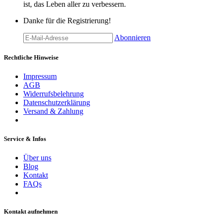
ist, das Leben aller zu verbessern.
Danke für die Registrierung!
Abonnieren
Rechtliche Hinweise
Impressum
AGB
Widerrufsbelehrung
Datenschutzerklärung
Versand & Zahlung
Service & Infos
Über uns
Blog
Kontakt
FAQs
Kontakt aufnehmen