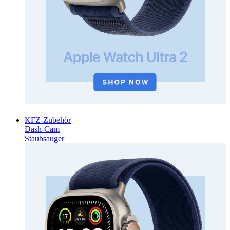
KFZ-Zubehör
Dash-Cam
Staubsauger