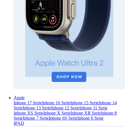
Apple
Iphone 17 Serie
Iphone 16 Serie
Iphone 15 Serie
Iphone 14
Serie
Iphone 13 Serie
Iphone 12 Serie
Iphone 11 Serie
Iphone XS Serie
Iphone X Serie
Iphone XR Serie
Iphone 8
Serie
Iphone 7 Serie
Iphone 6S Serie
Iphone 6 Serie
IPAD