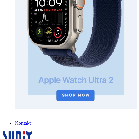
Kontakt