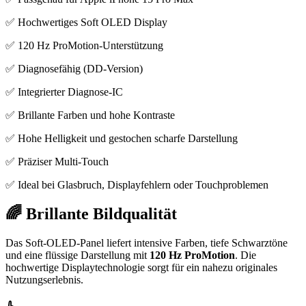
✅ Hochwertiges Soft OLED Display
✅ 120 Hz ProMotion-Unterstützung
✅ Diagnosefähig (DD-Version)
✅ Integrierter Diagnose-IC
✅ Brillante Farben und hohe Kontraste
✅ Hohe Helligkeit und gestochen scharfe Darstellung
✅ Präziser Multi-Touch
✅ Ideal bei Glasbruch, Displayfehlern oder Touchproblemen
🌈 Brillante Bildqualität
Das Soft-OLED-Panel liefert intensive Farben, tiefe Schwarztöne
und eine flüssige Darstellung mit
120 Hz ProMotion
. Die
hochwertige Displaytechnologie sorgt für ein nahezu originales
Nutzungserlebnis.