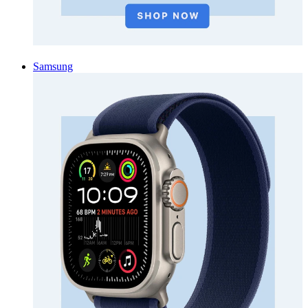
Samsung