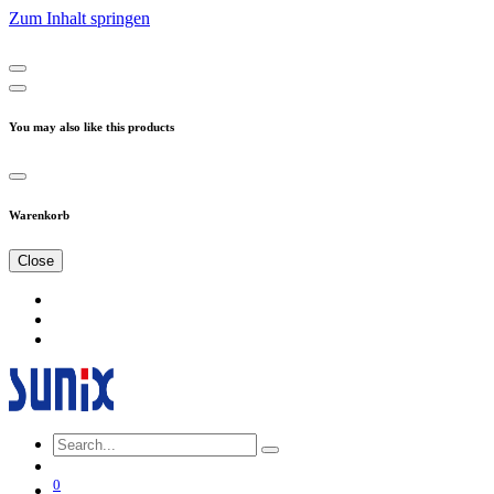
Zum Inhalt springen
You may also like this products
Warenkorb
Close
0