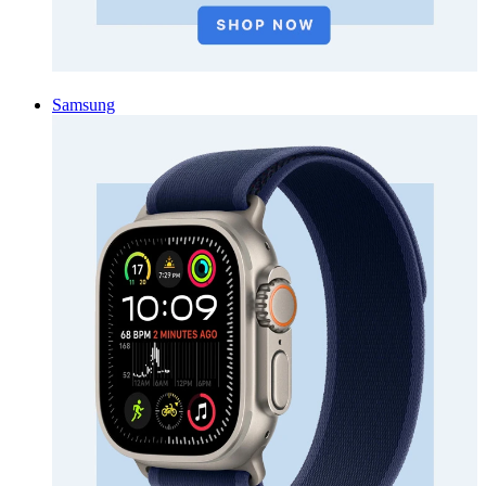
Samsung