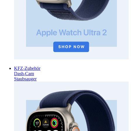
KFZ-Zubehör
Dash-Cam
Staubsauger