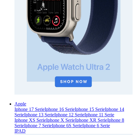
Apple
Iphone 17 Serie
Iphone 16 Serie
Iphone 15 Serie
Iphone 14
Serie
Iphone 13 Serie
Iphone 12 Serie
Iphone 11 Serie
Iphone XS Serie
Iphone X Serie
Iphone XR Serie
Iphone 8
Serie
Iphone 7 Serie
Iphone 6S Serie
Iphone 6 Serie
IPAD