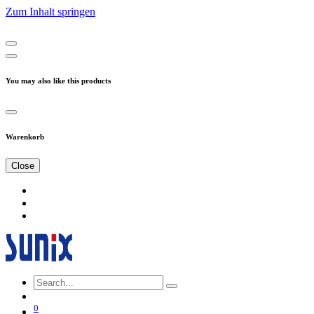
Zum Inhalt springen
You may also like this products
Warenkorb
Close
0