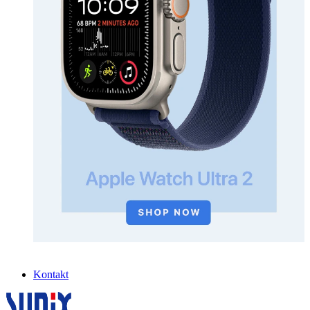
Kontakt