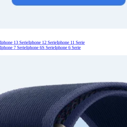
Iphone 13 Serie
Iphone 12 Serie
Iphone 11 Serie
Iphone 7 Serie
Iphone 6S Serie
Iphone 6 Serie