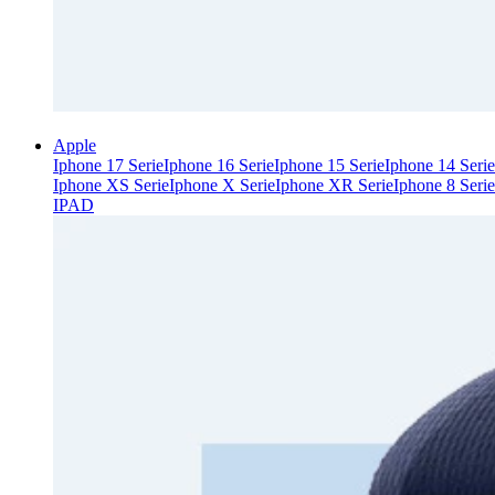
Apple
Iphone 17 Serie
Iphone 16 Serie
Iphone 15 Serie
Iphone 14 Serie
Iphone XS Serie
Iphone X Serie
Iphone XR Serie
Iphone 8 Serie
IPAD