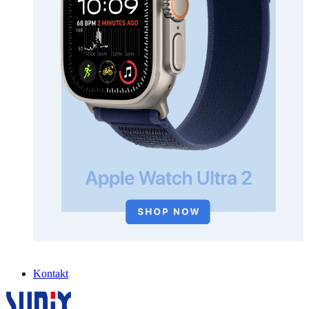
Kontakt