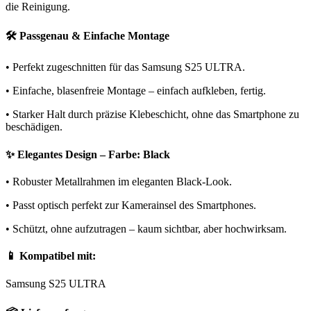
die Reinigung.
🛠️ Passgenau & Einfache Montage
• Perfekt zugeschnitten für das Samsung S25 ULTRA.
• Einfache, blasenfreie Montage – einfach aufkleben, fertig.
• Starker Halt durch präzise Klebeschicht, ohne das Smartphone zu
beschädigen.
✨ Elegantes Design – Farbe: Black
• Robuster Metallrahmen im eleganten Black-Look.
• Passt optisch perfekt zur Kamerainsel des Smartphones.
• Schützt, ohne aufzutragen – kaum sichtbar, aber hochwirksam.
📱 Kompatibel mit:
Samsung S25 ULTRA