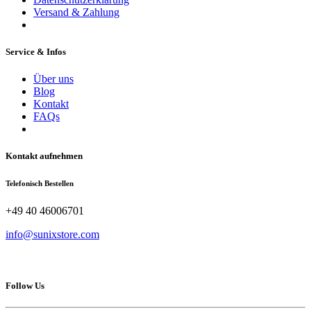
Versand & Zahlung
Service & Infos
Über uns
Blog
Kontakt
FAQs
Kontakt aufnehmen
Telefonisch Bestellen
+49 40 46006701
info@sunixstore.com
Follow Us