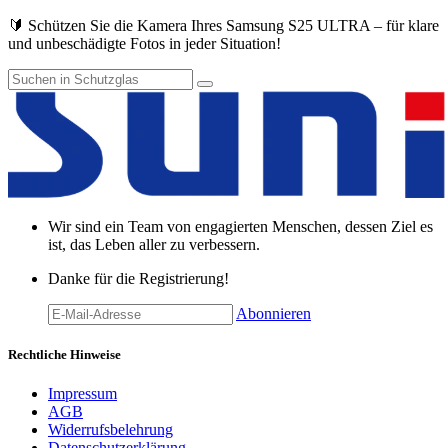
🔰 Schützen Sie die Kamera Ihres Samsung S25 ULTRA – für klare
und unbeschädigte Fotos in jeder Situation!
Wir sind ein Team von engagierten Menschen, dessen Ziel es
ist, das Leben aller zu verbessern.
Danke für die Registrierung!
Abonnieren
Rechtliche Hinweise
Impressum
AGB
Widerrufsbelehrung
Datenschutzerklärung