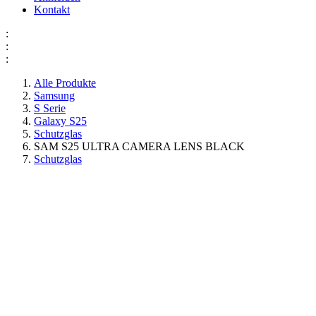
Kontakt
:
:
:
Alle Produkte
Samsung
S Serie
Galaxy S25
Schutzglas
SAM S25 ULTRA CAMERA LENS BLACK
Schutzglas