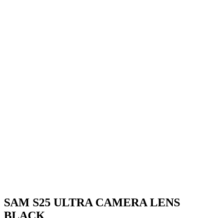
SAM S25 ULTRA CAMERA LENS
BLACK