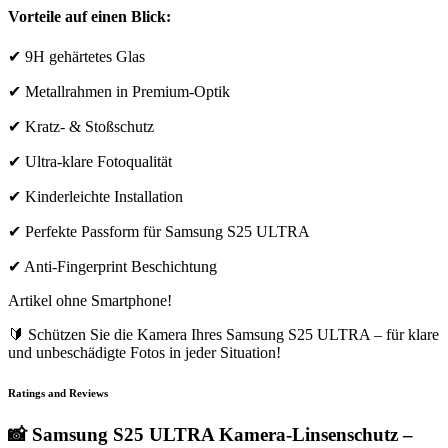
Vorteile auf einen Blick:
✔ 9H gehärtetes Glas
✔ Metallrahmen in Premium-Optik
✔ Kratz- & Stoßschutz
✔ Ultra-klare Fotoqualität
✔ Kinderleichte Installation
✔ Perfekte Passform für Samsung S25 ULTRA
✔ Anti-Fingerprint Beschichtung
Artikel ohne Smartphone!
🔰 Schützen Sie die Kamera Ihres Samsung S25 ULTRA – für klare
und unbeschädigte Fotos in jeder Situation!
Ratings and Reviews
📸 Samsung S25 ULTRA Kamera-Linsenschutz –