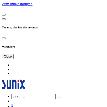
Zum Inhalt springen
You may also like this products
Warenkorb
Close
0