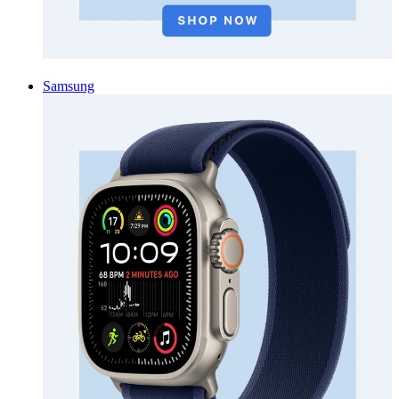
Samsung