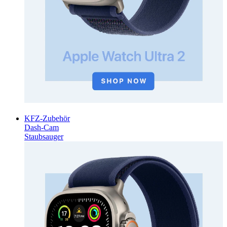
KFZ-Zubehör
Dash-Cam
Staubsauger