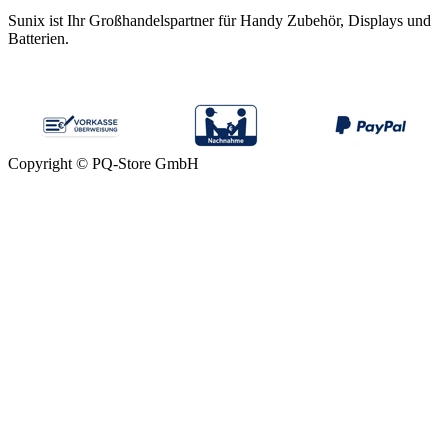
Sunix ist Ihr Großhandelspartner für Handy Zubehör, Displays und
Batterien.
Copyright © PQ-Store GmbH