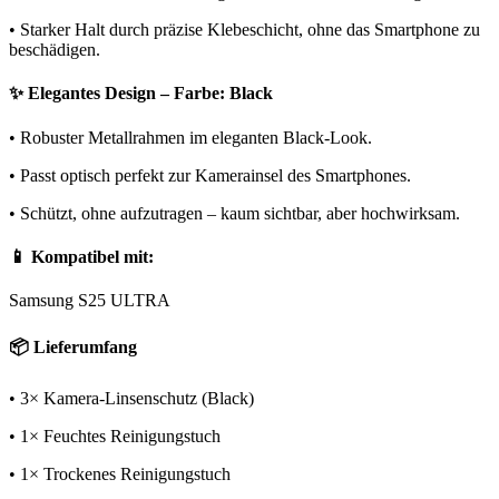
• Starker Halt durch präzise Klebeschicht, ohne das Smartphone zu
beschädigen.
✨ Elegantes Design – Farbe: Black
• Robuster Metallrahmen im eleganten Black-Look.
• Passt optisch perfekt zur Kamerainsel des Smartphones.
• Schützt, ohne aufzutragen – kaum sichtbar, aber hochwirksam.
📱 Kompatibel mit:
Samsung S25 ULTRA
📦 Lieferumfang
• 3× Kamera-Linsenschutz (Black)
• 1× Feuchtes Reinigungstuch
• 1× Trockenes Reinigungstuch