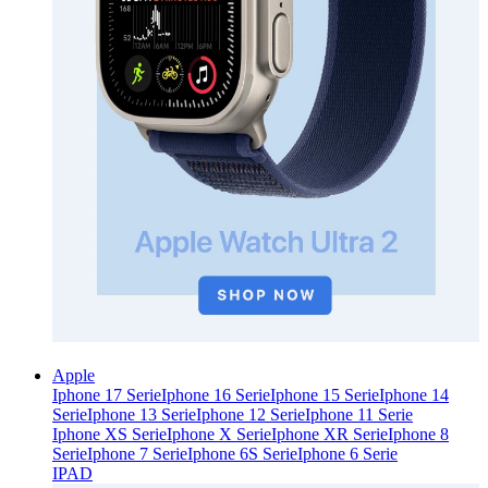
Apple
Iphone 17 Serie
Iphone 16 Serie
Iphone 15 Serie
Iphone 14
Serie
Iphone 13 Serie
Iphone 12 Serie
Iphone 11 Serie
Iphone XS Serie
Iphone X Serie
Iphone XR Serie
Iphone 8
Serie
Iphone 7 Serie
Iphone 6S Serie
Iphone 6 Serie
IPAD