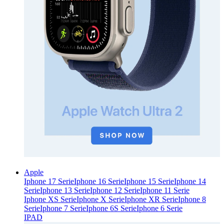
Apple
Iphone 17 Serie
Iphone 16 Serie
Iphone 15 Serie
Iphone 14
Serie
Iphone 13 Serie
Iphone 12 Serie
Iphone 11 Serie
Iphone XS Serie
Iphone X Serie
Iphone XR Serie
Iphone 8
Serie
Iphone 7 Serie
Iphone 6S Serie
Iphone 6 Serie
IPAD