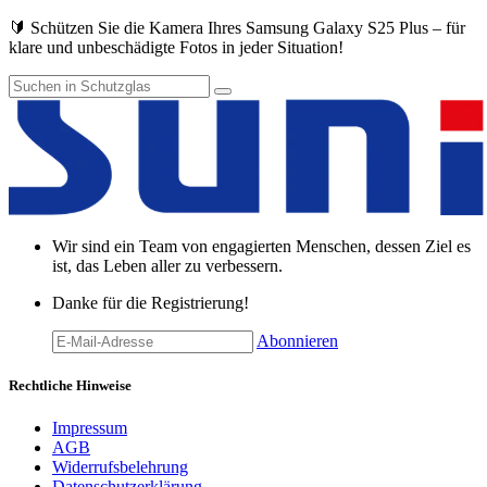
🔰 Schützen Sie die Kamera Ihres Samsung Galaxy S25 Plus – für
klare und unbeschädigte Fotos in jeder Situation!
Wir sind ein Team von engagierten Menschen, dessen Ziel es
ist, das Leben aller zu verbessern.
Danke für die Registrierung!
Abonnieren
Rechtliche Hinweise
Impressum
AGB
Widerrufsbelehrung
Datenschutzerklärung