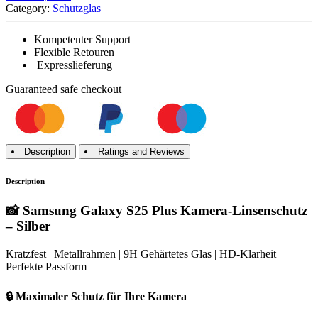
Category:
Schutzglas
Kompetenter Support
Flexible Retouren
Expresslieferung
Guaranteed
safe
checkout
Description
Ratings and Reviews
Description
📸 Samsung Galaxy S25 Plus Kamera-Linsenschutz
– Silber
Kratzfest | Metallrahmen | 9H Gehärtetes Glas | HD-Klarheit |
Perfekte Passform
🔒 Maximaler Schutz für Ihre Kamera