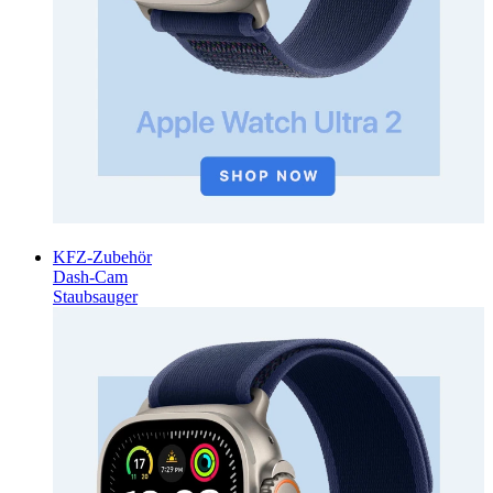
KFZ-Zubehör
Dash-Cam
Staubsauger