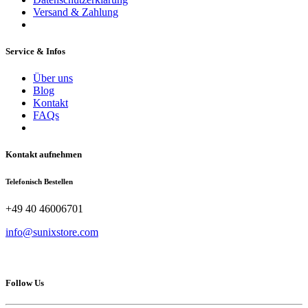
Versand & Zahlung
Service & Infos
Über uns
Blog
Kontakt
FAQs
Kontakt aufnehmen
Telefonisch Bestellen
+49 40 46006701
info@sunixstore.com
Follow Us