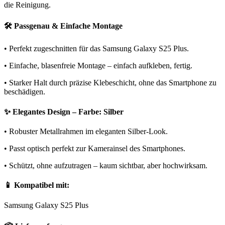
die Reinigung.
🛠️ Passgenau & Einfache Montage
• Perfekt zugeschnitten für das Samsung Galaxy S25 Plus.
• Einfache, blasenfreie Montage – einfach aufkleben, fertig.
• Starker Halt durch präzise Klebeschicht, ohne das Smartphone zu
beschädigen.
✨ Elegantes Design – Farbe: Silber
• Robuster Metallrahmen im eleganten Silber-Look.
• Passt optisch perfekt zur Kamerainsel des Smartphones.
• Schützt, ohne aufzutragen – kaum sichtbar, aber hochwirksam.
📱 Kompatibel mit:
Samsung Galaxy S25 Plus