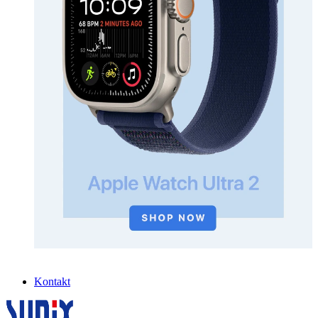
Kontakt