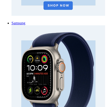
Samsung