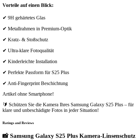
Vorteile auf einen Blick:
✔ 9H gehärtetes Glas
✔ Metallrahmen in Premium-Optik
✔ Kratz- & Stoßschutz
✔ Ultra-klare Fotoqualität
✔ Kinderleichte Installation
✔ Perfekte Passform für S25 Plus
✔ Anti-Fingerprint Beschichtung
Artikel ohne Smartphone!
🔰 Schützen Sie die Kamera Ihres Samsung Galaxy S25 Plus – für
klare und unbeschädigte Fotos in jeder Situation!
Ratings and Reviews
📸 Samsung Galaxy S25 Plus Kamera-Linsenschutz