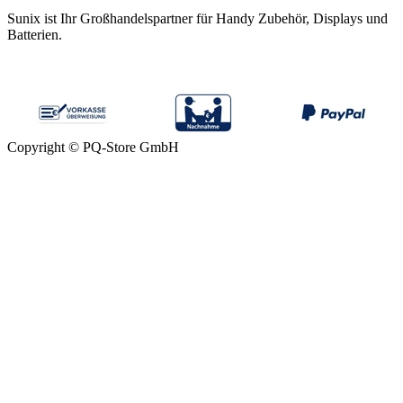
Sunix ist Ihr Großhandelspartner für Handy Zubehör, Displays und
Batterien.
Copyright © PQ-Store GmbH