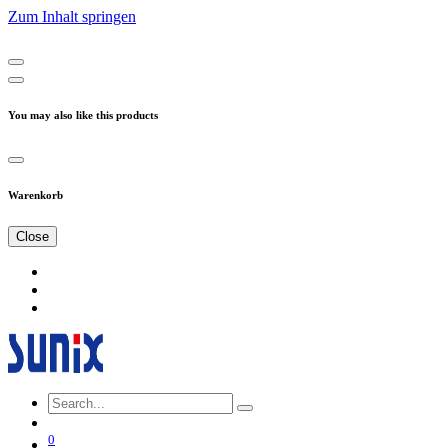
Zum Inhalt springen
You may also like this products
Warenkorb
Close
0