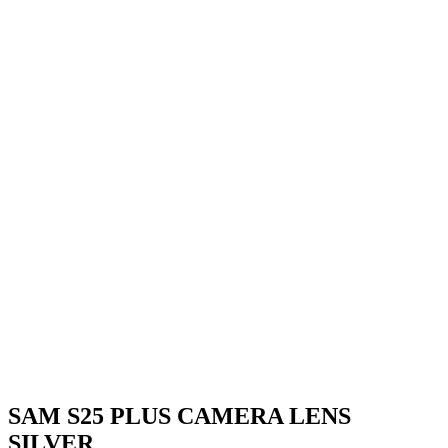
SAM S25 PLUS CAMERA LENS
SILVER