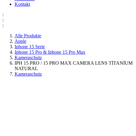
Kontakt
:
:
:
Alle Produkte
Apple
Iphone 15 Serie
Iphone 15 Pro & Iphone 15 Pro Max
Kameraschutz
IPH 15 PRO / 15 PRO MAX CAMERA LENS TİTANİUM
NATURAL
Kameraschutz