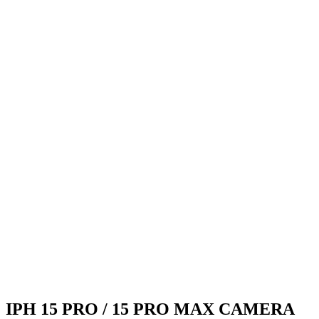
IPH 15 PRO / 15 PRO MAX CAMERA