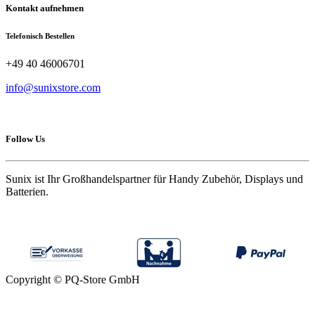
Kontakt aufnehmen
Telefonisch Bestellen
+49 40 46006701
info@sunixstore.com
Follow Us
Sunix ist Ihr Großhandelspartner für Handy Zubehör, Displays und
Batterien.
Copyright © PQ-Store GmbH