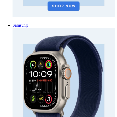
Samsung