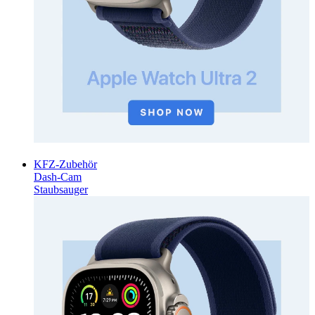
KFZ-Zubehör
Dash-Cam
Staubsauger