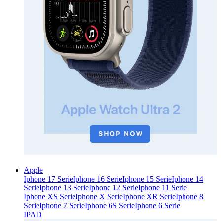
Apple
Iphone 17 Serie
Iphone 16 Serie
Iphone 15 Serie
Iphone 14
Serie
Iphone 13 Serie
Iphone 12 Serie
Iphone 11 Serie
Iphone XS Serie
Iphone X Serie
Iphone XR Serie
Iphone 8
Serie
Iphone 7 Serie
Iphone 6S Serie
Iphone 6 Serie
IPAD