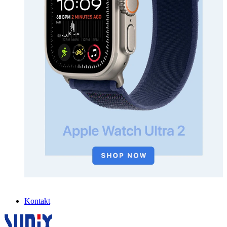
Kontakt