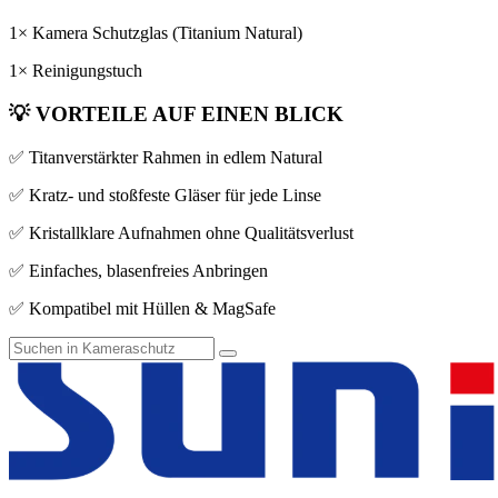
1× Kamera Schutzglas (Titanium Natural)
1× Reinigungstuch
💡
VORTEILE AUF EINEN BLICK
✅ Titanverstärkter Rahmen in edlem Natural
✅ Kratz- und stoßfeste Gläser für jede Linse
✅ Kristallklare Aufnahmen ohne Qualitätsverlust
✅ Einfaches, blasenfreies Anbringen
✅ Kompatibel mit Hüllen & MagSafe