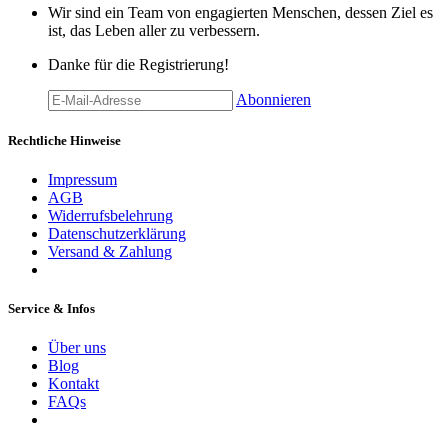
Wir sind ein Team von engagierten Menschen, dessen Ziel es
ist, das Leben aller zu verbessern.
Danke für die Registrierung!
Abonnieren
Rechtliche Hinweise
Impressum
AGB
Widerrufsbelehrung
Datenschutzerklärung
Versand & Zahlung
Service & Infos
Über uns
Blog
Kontakt
FAQs