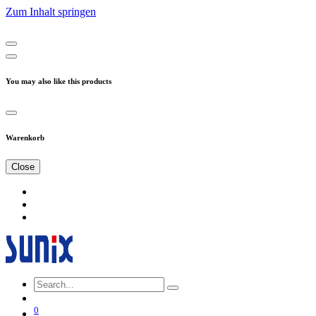
Zum Inhalt springen
You may also like this products
Warenkorb
Close
0