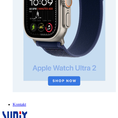
Kontakt