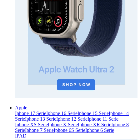
Apple
Iphone 17 Serie
Iphone 16 Serie
Iphone 15 Serie
Iphone 14
Serie
Iphone 13 Serie
Iphone 12 Serie
Iphone 11 Serie
Iphone XS Serie
Iphone X Serie
Iphone XR Serie
Iphone 8
Serie
Iphone 7 Serie
Iphone 6S Serie
Iphone 6 Serie
IPAD