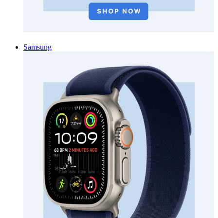
Samsung