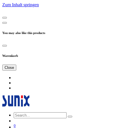
Zum Inhalt springen
You may also like this products
Warenkorb
Close
0