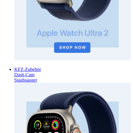
KFZ-Zubehör
Dash-Cam
Staubsauger