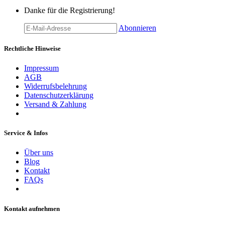
Danke für die Registrierung!
Abonnieren
Rechtliche Hinweise
Impressum
AGB
Widerrufsbelehrung
Datenschutzerklärung
Versand & Zahlung
Service & Infos
Über uns
Blog
Kontakt
FAQs
Kontakt aufnehmen