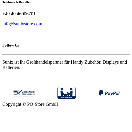
Telefonisch Bestellen
+49 40 46006701
info@sunixstore.com
Follow Us
Sunix ist Ihr Großhandelspartner für Handy Zubehör, Displays und
Batterien.
Copyright © PQ-Store GmbH