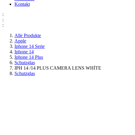
Kontakt
:
:
:
Alle Produkte
Apple
Iphone 14 Serie
Iphone 14
Iphone 14 Plus
Schutzglas
IPH 14 /14 PLUS CAMERA LENS WHİTE
Schutzglas