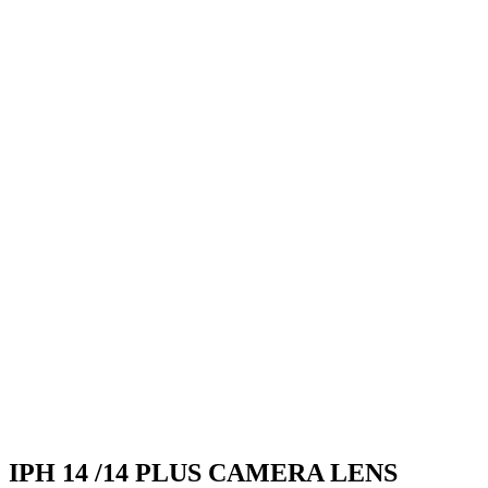
IPH 14 /14 PLUS CAMERA LENS