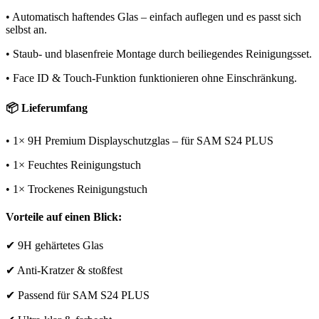
• Automatisch haftendes Glas – einfach auflegen und es passt sich
selbst an.
• Staub- und blasenfreie Montage durch beiliegendes Reinigungsset.
• Face ID & Touch-Funktion funktionieren ohne Einschränkung.
📦 Lieferumfang
• 1× 9H Premium Displayschutzglas – für SAM S24 PLUS
• 1× Feuchtes Reinigungstuch
• 1× Trockenes Reinigungstuch
Vorteile auf einen Blick:
✔ 9H gehärtetes Glas
✔ Anti-Kratzer & stoßfest
✔ Passend für SAM S24 PLUS