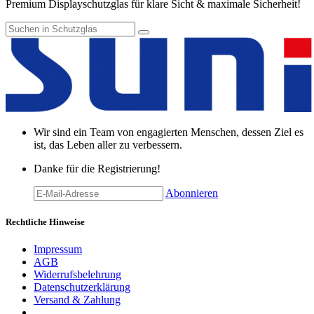
Premium Displayschutzglas für klare Sicht & maximale Sicherheit!
Wir sind ein Team von engagierten Menschen, dessen Ziel es
ist, das Leben aller zu verbessern.
Danke für die Registrierung!
Abonnieren
Rechtliche Hinweise
Impressum
AGB
Widerrufsbelehrung
Datenschutzerklärung
Versand & Zahlung