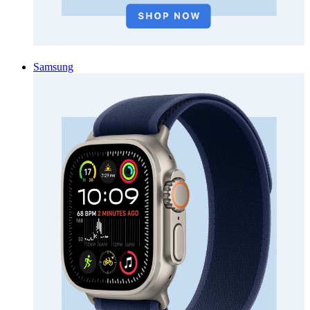
Samsung