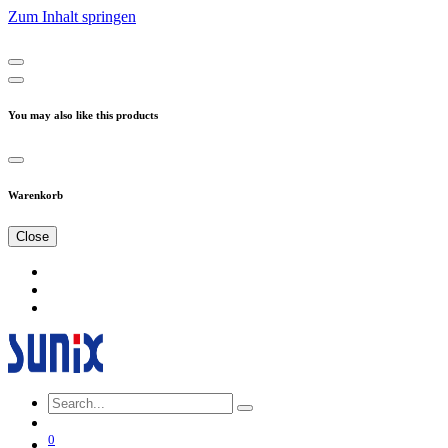
Zum Inhalt springen
You may also like this products
Warenkorb
Close
0