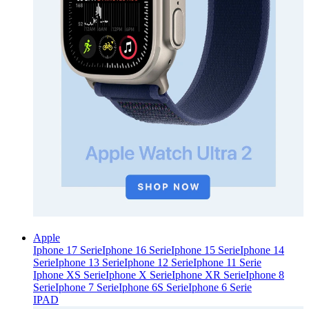
Apple
Iphone 17 Serie
Iphone 16 Serie
Iphone 15 Serie
Iphone 14
Serie
Iphone 13 Serie
Iphone 12 Serie
Iphone 11 Serie
Iphone XS Serie
Iphone X Serie
Iphone XR Serie
Iphone 8
Serie
Iphone 7 Serie
Iphone 6S Serie
Iphone 6 Serie
IPAD