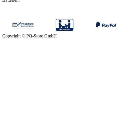
Batterien.
Copyright © PQ-Store GmbH