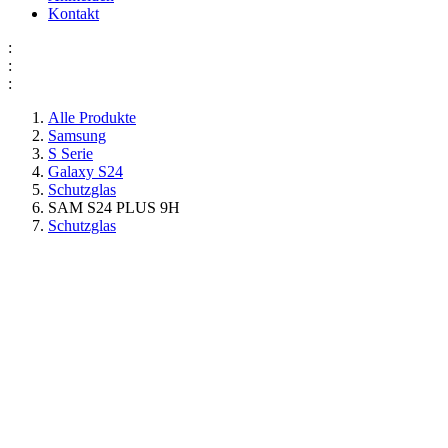
Kontakt
:
:
:
Alle Produkte
Samsung
S Serie
Galaxy S24
Schutzglas
SAM S24 PLUS 9H
Schutzglas