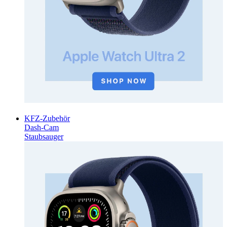
KFZ-Zubehör
Dash-Cam
Staubsauger