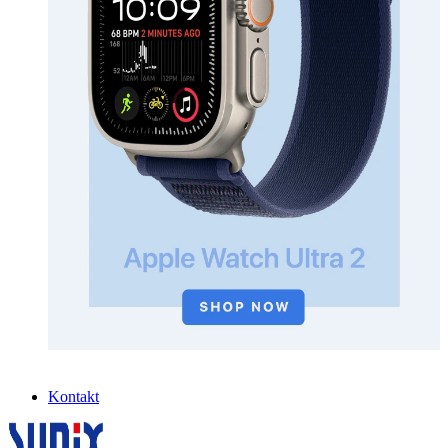
Kontakt