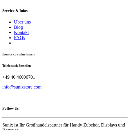
Service & Infos
Über uns
Blog
Kontakt
FAQs
Kontakt aufnehmen
Telefonisch Bestellen
+49 40 46006701
info@sunixstore.com
Follow Us
Sunix ist Ihr Großhandelspartner für Handy Zubehör, Displays und