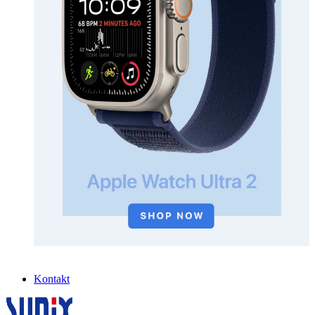
Kontakt