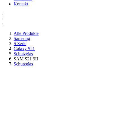
Kontakt
:
:
:
Alle Produkte
Samsung
S Serie
Galaxy S21
Schutzglas
SAM S21 9H
Schutzglas