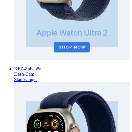
KFZ-Zubehör
Dash-Cam
Staubsauger