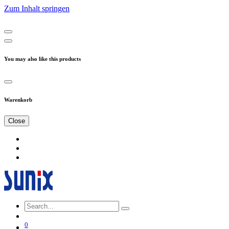
Zum Inhalt springen
You may also like this products
Warenkorb
Close
0