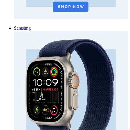
Samsung