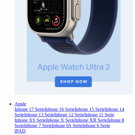
Apple
Iphone 17 Serie
Iphone 16 Serie
Iphone 15 Serie
Iphone 14
Serie
Iphone 13 Serie
Iphone 12 Serie
Iphone 11 Serie
Iphone XS Serie
Iphone X Serie
Iphone XR Serie
Iphone 8
Serie
Iphone 7 Serie
Iphone 6S Serie
Iphone 6 Serie
IPAD