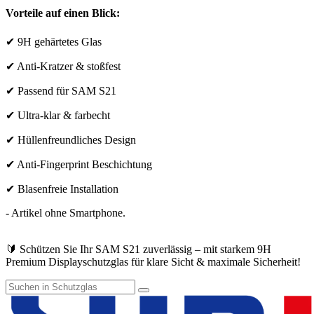
Vorteile auf einen Blick:
✔ 9H gehärtetes Glas
✔ Anti-Kratzer & stoßfest
✔ Passend für SAM S21
✔ Ultra-klar & farbecht
✔ Hüllenfreundliches Design
✔ Anti-Fingerprint Beschichtung
✔ Blasenfreie Installation
- Artikel ohne Smartphone.
🔰 Schützen Sie Ihr SAM S21 zuverlässig – mit starkem 9H
Premium Displayschutzglas für klare Sicht & maximale Sicherheit!