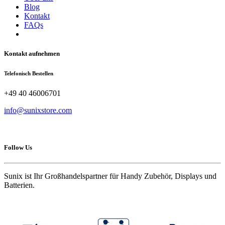
Blog
Kontakt
FAQs
Kontakt aufnehmen
Telefonisch Bestellen
+49 40 46006701
info@sunixstore.com
Follow Us
Sunix ist Ihr Großhandelspartner für Handy Zubehör, Displays und
Batterien.