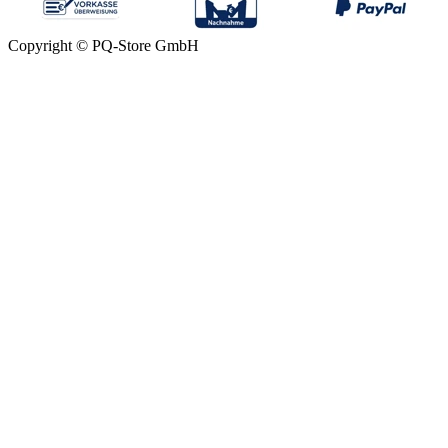
Copyright © PQ-Store GmbH