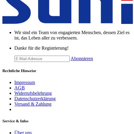
Wir sind ein Team von engagierten Menschen, dessen Ziel es
ist, das Leben aller zu verbessern.
Danke für die Registrierung!
Abonnieren
Rechtliche Hinweise
Impressum
AGB
Widerrufsbelehrung
Datenschutzerklärung
Versand & Zahlung
Service & Infos
Über uns