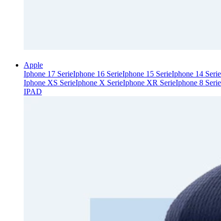
Apple
Iphone 17 Serie
Iphone 16 Serie
Iphone 15 Serie
Iphone 14 Serie
Iphone XS Serie
Iphone X Serie
Iphone XR Serie
Iphone 8 Serie
IPAD