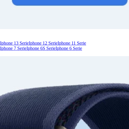
Iphone 13 Serie
Iphone 12 Serie
Iphone 11 Serie
Iphone 7 Serie
Iphone 6S Serie
Iphone 6 Serie