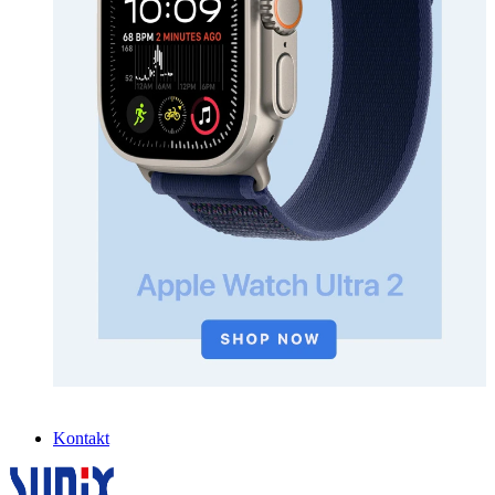
Kontakt