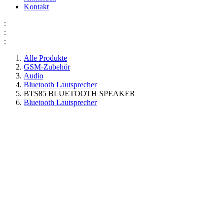
Kontakt
:
:
:
Alle Produkte
GSM-Zubehör
Audio
Bluetooth Lautsprecher
BTS85 BLUETOOTH SPEAKER
Bluetooth Lautsprecher