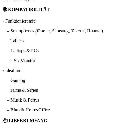
🌍 KOMPATIBILITÄT
• Funktioniert mit:
– Smartphones (iPhone, Samsung, Xiaomi, Huawei)
– Tablets
– Laptops & PCs
– TV / Monitor
• Ideal für:
– Gaming
– Filme & Serien
– Musik & Partys
– Büro & Home-Office
📦 LIEFERUMFANG