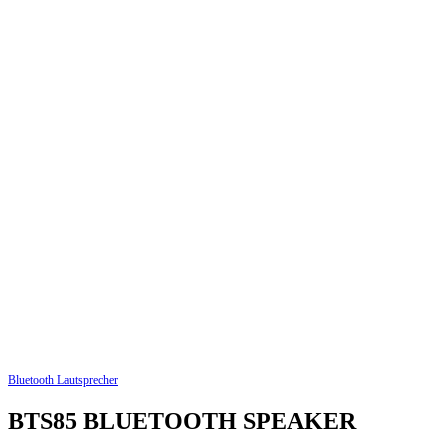
Bluetooth Lautsprecher
BTS85 BLUETOOTH SPEAKER