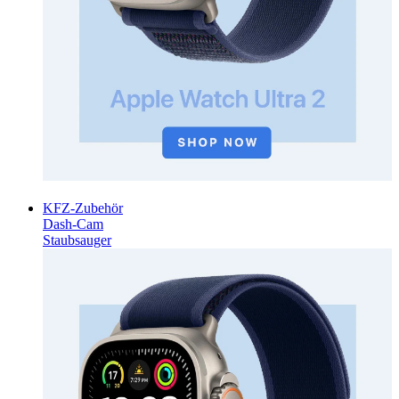
KFZ-Zubehör
Dash-Cam
Staubsauger