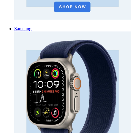
Samsung