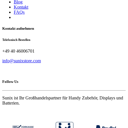
Blog
Kontakt
FAQs
Kontakt aufnehmen
Telefonisch Bestellen
+49 40 46006701
info@sunixstore.com
Follow Us
Sunix ist Ihr Großhandelspartner für Handy Zubehör, Displays und
Batterien.