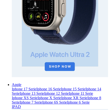
Apple
Iphone 17 Serie
Iphone 16 Serie
Iphone 15 Serie
Iphone 14
Serie
Iphone 13 Serie
Iphone 12 Serie
Iphone 11 Serie
Iphone XS Serie
Iphone X Serie
Iphone XR Serie
Iphone 8
Serie
Iphone 7 Serie
Iphone 6S Serie
Iphone 6 Serie
IPAD