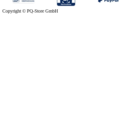
Copyright © PQ-Store GmbH