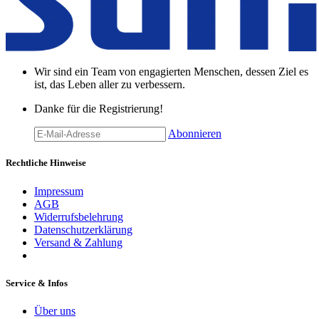
Wir sind ein Team von engagierten Menschen, dessen Ziel es
ist, das Leben aller zu verbessern.
Danke für die Registrierung!
Abonnieren
Rechtliche Hinweise
Impressum
AGB
Widerrufsbelehrung
Datenschutzerklärung
Versand & Zahlung
Service & Infos
Über uns