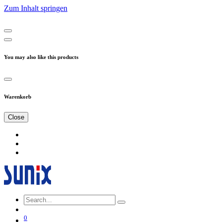
Zum Inhalt springen
You may also like this products
Warenkorb
Close
0