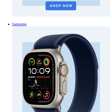
Samsung