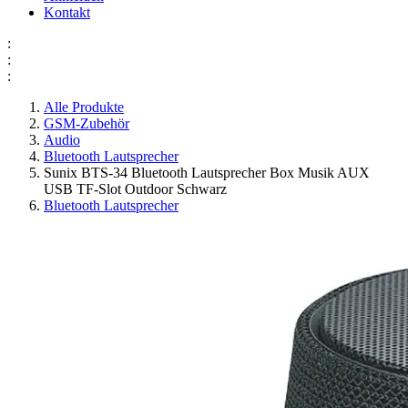
Kontakt
:
:
:
Alle Produkte
GSM-Zubehör
Audio
Bluetooth Lautsprecher
Sunix BTS-34 Bluetooth Lautsprecher Box Musik AUX
USB TF-Slot Outdoor Schwarz
Bluetooth Lautsprecher