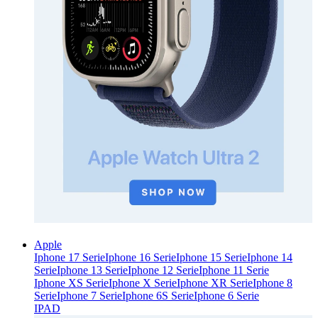
Apple
Iphone 17 Serie
Iphone 16 Serie
Iphone 15 Serie
Iphone 14
Serie
Iphone 13 Serie
Iphone 12 Serie
Iphone 11 Serie
Iphone XS Serie
Iphone X Serie
Iphone XR Serie
Iphone 8
Serie
Iphone 7 Serie
Iphone 6S Serie
Iphone 6 Serie
IPAD