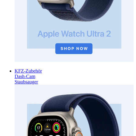
KFZ-Zubehör
Dash-Cam
Staubsauger