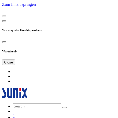
Zum Inhalt springen
You may also like this products
Warenkorb
Close
0