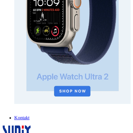
Kontakt