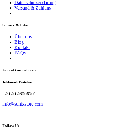
Datenschutzerklärung
Versand & Zahlung
Service & Infos
Über uns
Blog
Kontakt
FAQs
Kontakt aufnehmen
Telefonisch Bestellen
+49 40 46006701
info@sunixstore.com
Follow Us