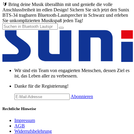
🔰 Bring deine Musik überallhin mit und genieße die volle
Anschlussfreiheit im edlen Design! Sichern Sie sich jetzt den Sunix
BTS-34 tragbaren Bluetooth-Lautsprecher in Schwarz und erleben
Sie unkomplizierten Musikspaß jeden Tag!
Wir sind ein Team von engagierten Menschen, dessen Ziel es
ist, das Leben aller zu verbessern.
Danke für die Registrierung!
Abonnieren
Rechtliche Hinweise
Impressum
AGB
Widerrufsbelehrung