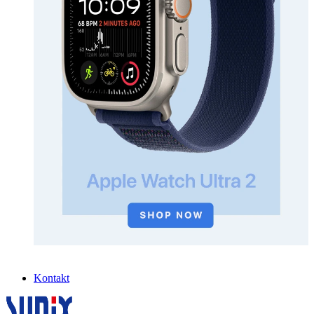
Kontakt