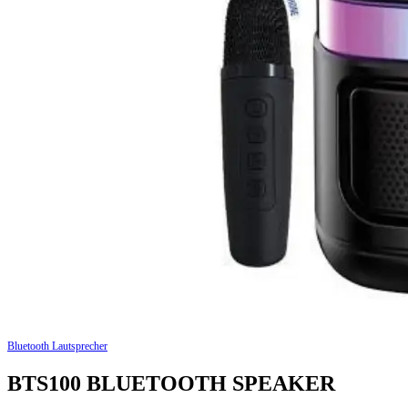
Bluetooth Lautsprecher
BTS100 BLUETOOTH SPEAKER