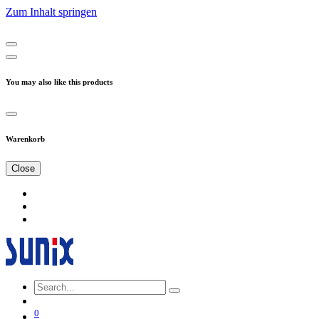
Zum Inhalt springen
You may also like this products
Warenkorb
Close
0