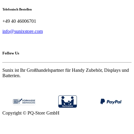
Telefonisch Bestellen
+49 40 46006701
info@sunixstore.com
Follow Us
Sunix ist Ihr Großhandelspartner für Handy Zubehör, Displays und
Batterien.
Copyright © PQ-Store GmbH