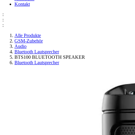
Kontakt
:
:
:
Alle Produkte
GSM-Zubehör
Audio
Bluetooth Lautsprecher
BTS100 BLUETOOTH SPEAKER
Bluetooth Lautsprecher