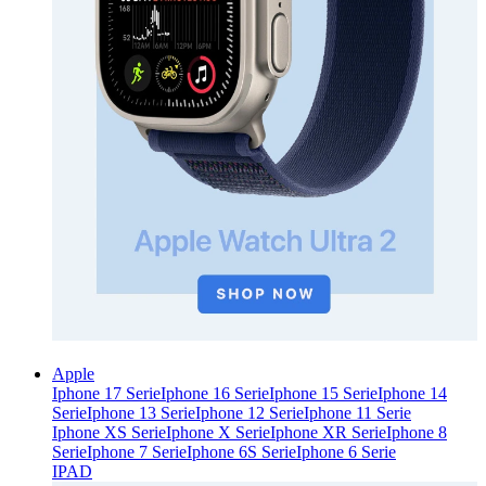
Apple
Iphone 17 Serie
Iphone 16 Serie
Iphone 15 Serie
Iphone 14
Serie
Iphone 13 Serie
Iphone 12 Serie
Iphone 11 Serie
Iphone XS Serie
Iphone X Serie
Iphone XR Serie
Iphone 8
Serie
Iphone 7 Serie
Iphone 6S Serie
Iphone 6 Serie
IPAD