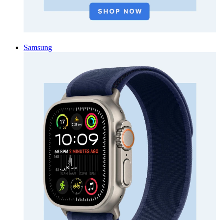
Samsung