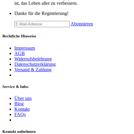
ist, das Leben aller zu verbessern.
Danke für die Registrierung!
Abonnieren
Rechtliche Hinweise
Impressum
AGB
Widerrufsbelehrung
Datenschutzerklärung
Versand & Zahlung
Service & Infos
Über uns
Blog
Kontakt
FAQs
Kontakt aufnehmen