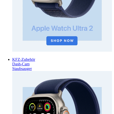
KFZ-Zubehör
Dash-Cam
Staubsauger