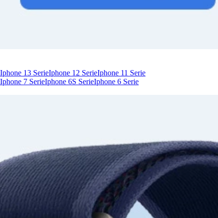
Iphone 13 Serie
Iphone 12 Serie
Iphone 11 Serie
Iphone 7 Serie
Iphone 6S Serie
Iphone 6 Serie