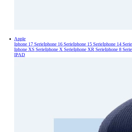
Apple
Iphone 17 Serie
Iphone 16 Serie
Iphone 15 Serie
Iphone 14 Serie
Iphone XS Serie
Iphone X Serie
Iphone XR Serie
Iphone 8 Serie
IPAD