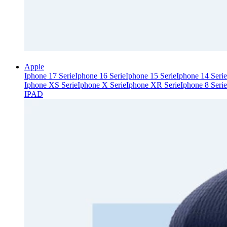
Apple
Iphone 17 Serie
Iphone 16 Serie
Iphone 15 Serie
Iphone 14 Serie
Iphone XS Serie
Iphone X Serie
Iphone XR Serie
Iphone 8 Serie
IPAD