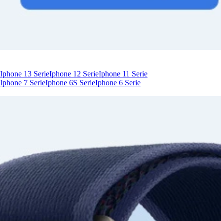
Iphone 13 Serie
Iphone 12 Serie
Iphone 11 Serie
Iphone 7 Serie
Iphone 6S Serie
Iphone 6 Serie