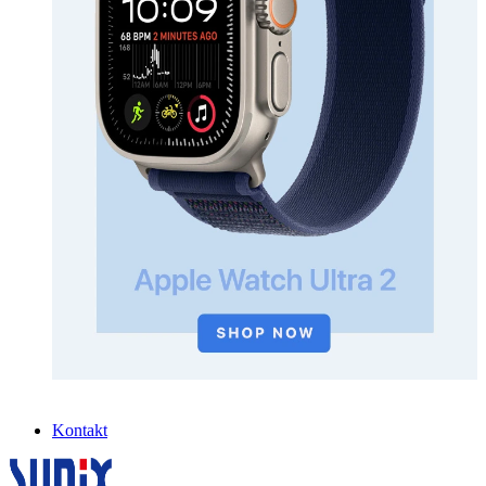
Kontakt