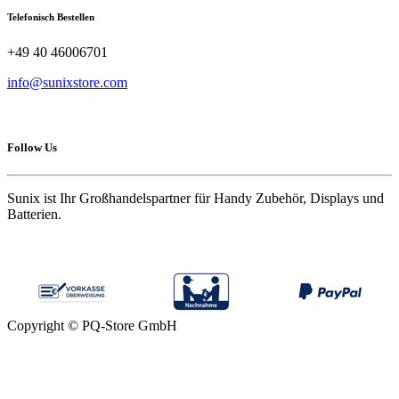
Telefonisch Bestellen
+49 40 46006701
info@sunixstore.com
Follow Us
Sunix ist Ihr Großhandelspartner für Handy Zubehör, Displays und
Batterien.
Copyright © PQ-Store GmbH