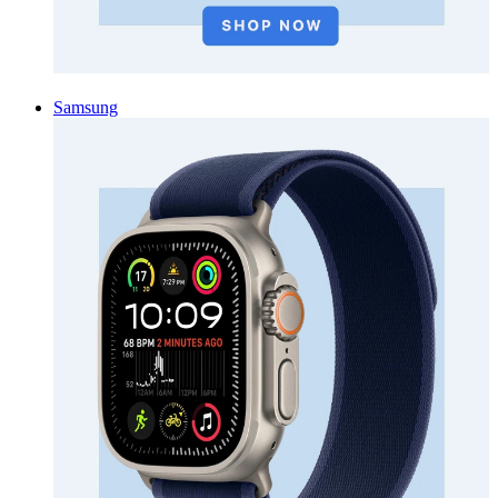
Samsung