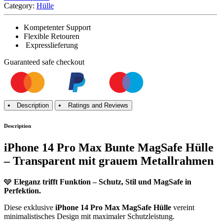
Category:
Hülle
Kompetenter Support
Flexible Retouren
Expresslieferung
Guaranteed
safe
checkout
Description
Ratings and Reviews
Description
iPhone 14 Pro Max Bunte MagSafe Hülle
– Transparent mit grauem Metallrahmen
🩶
Eleganz trifft Funktion – Schutz, Stil und MagSafe in
Perfektion.
Diese exklusive
iPhone 14 Pro Max MagSafe Hülle
vereint
minimalistisches Design mit maximaler Schutzleistung.