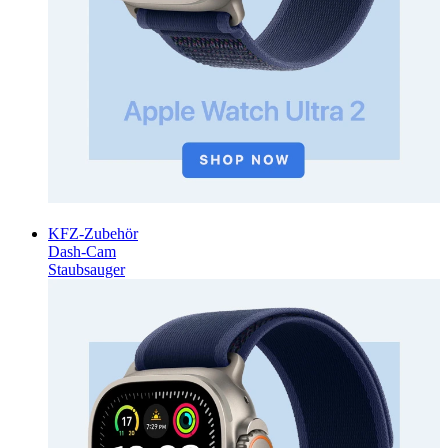
KFZ-Zubehör
Dash-Cam
Staubsauger