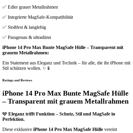
✅ Edler grauer Metallrahmen
✅ Integrierte MagSafe-Kompatibilität
✅ Stoßfest & langlebig
✅ Passgenau & ultradünn
iPhone 14 Pro Max Bunte MagSafe Hülle – Transparent mit
grauem Metallrahmen:
Ein Statement aus Eleganz und Technik – für alle, die ihr iPhone mit
Stil schützen wollen. ✨📱
Ratings and Reviews
iPhone 14 Pro Max Bunte MagSafe Hülle
– Transparent mit grauem Metallrahmen
🩶
Eleganz trifft Funktion – Schutz, Stil und MagSafe in
Perfektion.
Diese exklusive
iPhone 14 Pro Max MagSafe Hülle
vereint