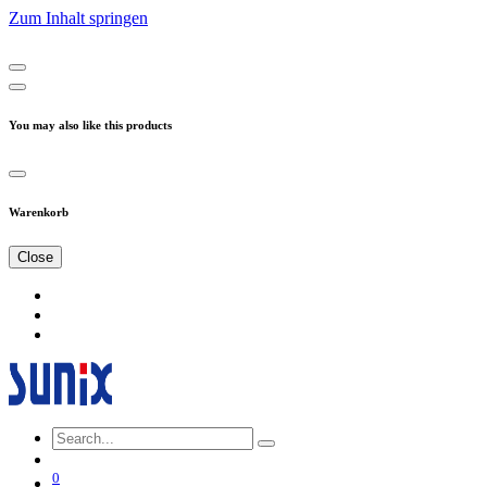
Zum Inhalt springen
You may also like this products
Warenkorb
Close
0