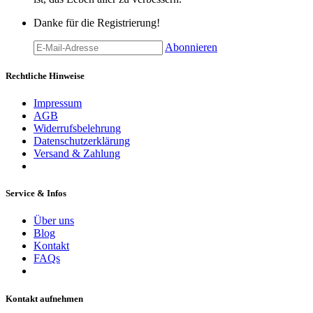
Danke für die Registrierung!
Abonnieren
Rechtliche Hinweise
Impressum
AGB
Widerrufsbelehrung
Datenschutzerklärung
Versand & Zahlung
Service & Infos
Über uns
Blog
Kontakt
FAQs
Kontakt aufnehmen