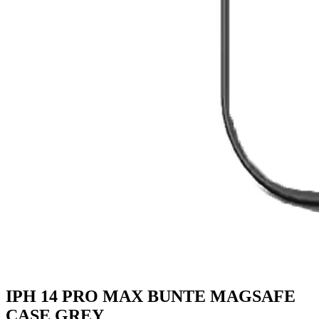
IPH 14 PRO MAX BUNTE MAGSAFE
CASE GREY