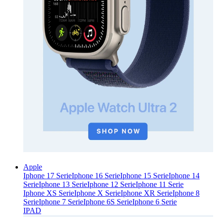
Apple
Iphone 17 Serie
Iphone 16 Serie
Iphone 15 Serie
Iphone 14
Serie
Iphone 13 Serie
Iphone 12 Serie
Iphone 11 Serie
Iphone XS Serie
Iphone X Serie
Iphone XR Serie
Iphone 8
Serie
Iphone 7 Serie
Iphone 6S Serie
Iphone 6 Serie
IPAD