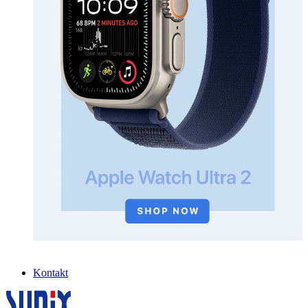
Kontakt