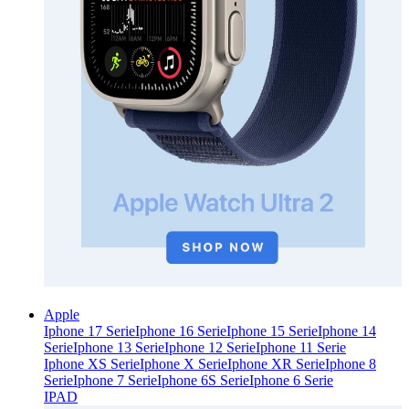
Apple
Iphone 17 Serie
Iphone 16 Serie
Iphone 15 Serie
Iphone 14
Serie
Iphone 13 Serie
Iphone 12 Serie
Iphone 11 Serie
Iphone XS Serie
Iphone X Serie
Iphone XR Serie
Iphone 8
Serie
Iphone 7 Serie
Iphone 6S Serie
Iphone 6 Serie
IPAD