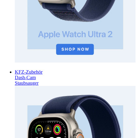
KFZ-Zubehör
Dash-Cam
Staubsauger