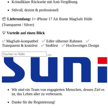
Kristallklare Rückseite mit Anti-Vergilbung
Stilvoll, dezent & professionell
📦
Lieferumfang:
1× iPhone 17 Air Bunte MagSafe Hülle
(Transparent / Silver)
💡
Vorteile auf einen Blick
✅ MagSafe-kompatibel ✅ Edler silberner Rahmen ✅
Transparent & kratzfest ✅ Stoßfest ✅ Hochwertiges Design
Wir sind ein Team von engagierten Menschen, dessen Ziel es
ist, das Leben aller zu verbessern.
Danke für die Registrierung!