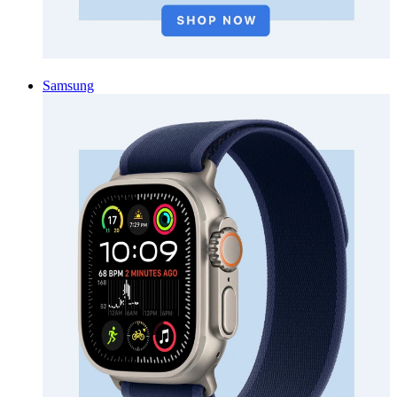
Samsung