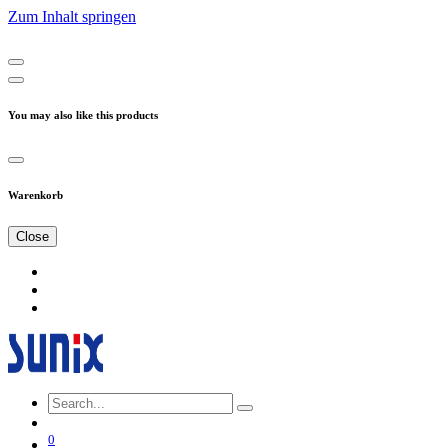
Zum Inhalt springen
You may also like this products
Warenkorb
Close
0