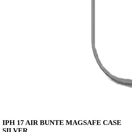
IPH 17 AIR BUNTE MAGSAFE CASE
SILVER