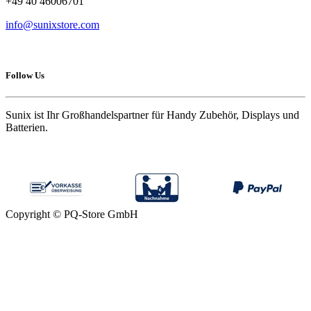
+49 40 46006701
info@sunixstore.com
Follow Us
Sunix ist Ihr Großhandelspartner für Handy Zubehör, Displays und
Batterien.
Copyright © PQ-Store GmbH