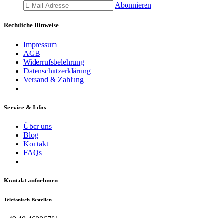
Abonnieren
Rechtliche Hinweise
Impressum
AGB
Widerrufsbelehrung
Datenschutzerklärung
Versand & Zahlung
Service & Infos
Über uns
Blog
Kontakt
FAQs
Kontakt aufnehmen
Telefonisch Bestellen