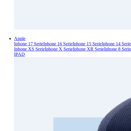
Apple
Iphone 17 Serie
Iphone 16 Serie
Iphone 15 Serie
Iphone 14 Serie
Iphone XS Serie
Iphone X Serie
Iphone XR Serie
Iphone 8 Serie
IPAD