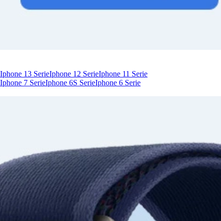
Iphone 13 Serie
Iphone 12 Serie
Iphone 11 Serie
Iphone 7 Serie
Iphone 6S Serie
Iphone 6 Serie