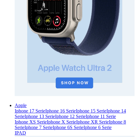
Apple
Iphone 17 Serie
Iphone 16 Serie
Iphone 15 Serie
Iphone 14
Serie
Iphone 13 Serie
Iphone 12 Serie
Iphone 11 Serie
Iphone XS Serie
Iphone X Serie
Iphone XR Serie
Iphone 8
Serie
Iphone 7 Serie
Iphone 6S Serie
Iphone 6 Serie
IPAD