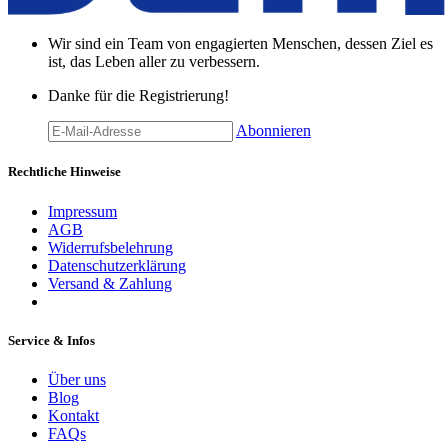
Wir sind ein Team von engagierten Menschen, dessen Ziel es
ist, das Leben aller zu verbessern.
Danke für die Registrierung!
Abonnieren
Rechtliche Hinweise
Impressum
AGB
Widerrufsbelehrung
Datenschutzerklärung
Versand & Zahlung
Service & Infos
Über uns
Blog
Kontakt
FAQs