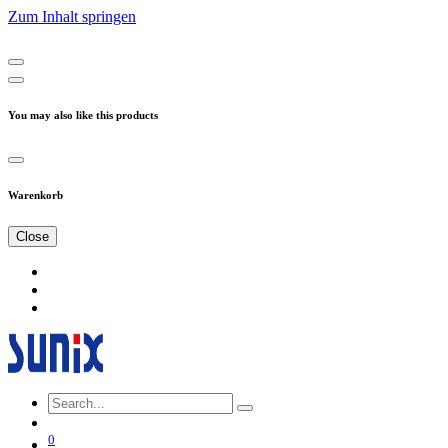
Zum Inhalt springen
You may also like this products
Warenkorb
Close
0