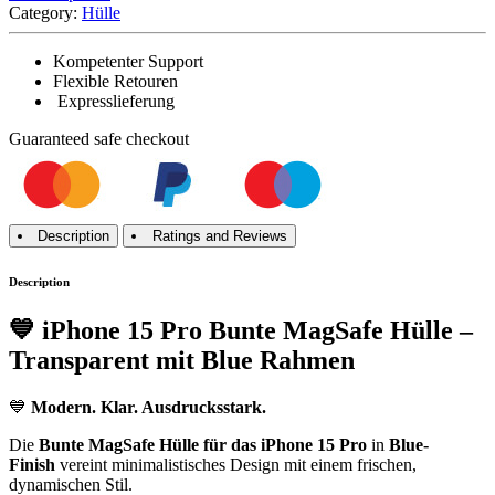
Category:
Hülle
Kompetenter Support
Flexible Retouren
Expresslieferung
Guaranteed
safe
checkout
Description
Ratings and Reviews
Description
💙
iPhone 15 Pro Bunte MagSafe Hülle –
Transparent mit Blue Rahmen
💙
Modern. Klar. Ausdrucksstark.
Die
Bunte MagSafe Hülle für das iPhone 15 Pro
in
Blue-
Finish
vereint minimalistisches Design mit einem frischen,
dynamischen Stil.