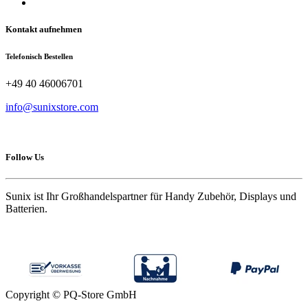
Kontakt aufnehmen
Telefonisch Bestellen
+49 40 46006701
info@sunixstore.com
Follow Us
Sunix ist Ihr Großhandelspartner für Handy Zubehör, Displays und
Batterien.
Copyright © PQ-Store GmbH