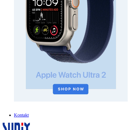
Kontakt