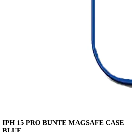
IPH 15 PRO BUNTE MAGSAFE CASE
BLUE