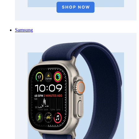
Samsung