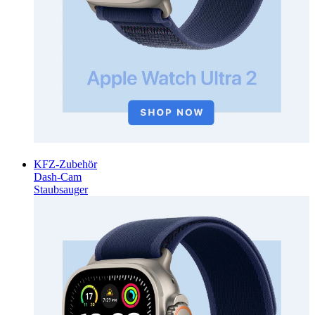
KFZ-Zubehör
Dash-Cam
Staubsauger