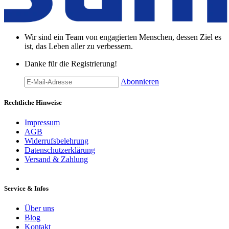
Wir sind ein Team von engagierten Menschen, dessen Ziel es
ist, das Leben aller zu verbessern.
Danke für die Registrierung!
Abonnieren
Rechtliche Hinweise
Impressum
AGB
Widerrufsbelehrung
Datenschutzerklärung
Versand & Zahlung
Service & Infos
Über uns
Blog
Kontakt