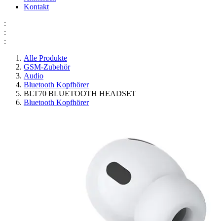
Kontakt
:
:
:
Alle Produkte
GSM-Zubehör
Audio
Bluetooth Kopfhörer
BLT70 BLUETOOTH HEADSET
Bluetooth Kopfhörer