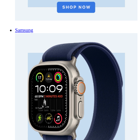
Samsung