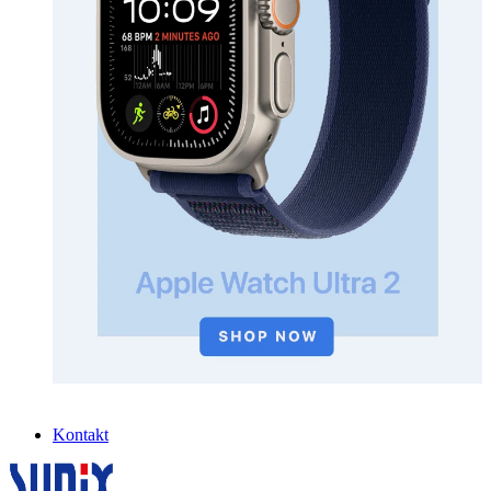
Kontakt