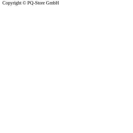
Copyright © PQ-Store GmbH