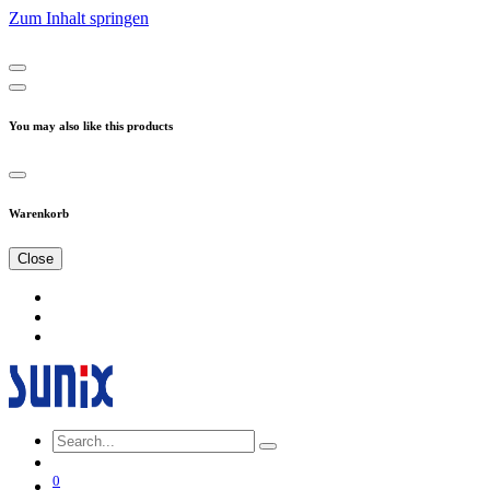
Zum Inhalt springen
You may also like this products
Warenkorb
Close
0