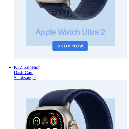
KFZ-Zubehör
Dash-Cam
Staubsauger