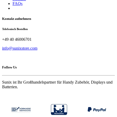
FAQs
Kontakt aufnehmen
Telefonisch Bestellen
+49 40 46006701
info@sunixstore.com
Follow Us
Sunix ist Ihr Großhandelspartner für Handy Zubehör, Displays und
Batterien.