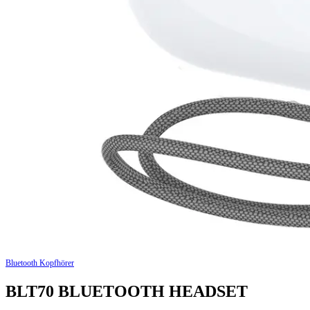
Bluetooth Kopfhörer
BLT70 BLUETOOTH HEADSET