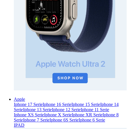
Apple
Iphone 17 Serie
Iphone 16 Serie
Iphone 15 Serie
Iphone 14
Serie
Iphone 13 Serie
Iphone 12 Serie
Iphone 11 Serie
Iphone XS Serie
Iphone X Serie
Iphone XR Serie
Iphone 8
Serie
Iphone 7 Serie
Iphone 6S Serie
Iphone 6 Serie
IPAD