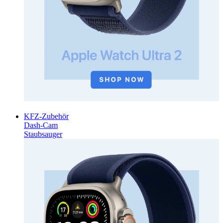
KFZ-Zubehör
Dash-Cam
Staubsauger