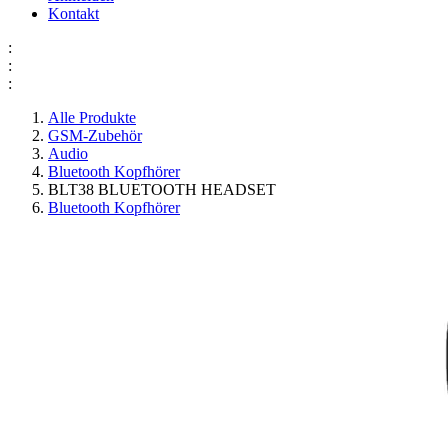
Kontakt
:
:
:
Alle Produkte
GSM-Zubehör
Audio
Bluetooth Kopfhörer
BLT38 BLUETOOTH HEADSET
Bluetooth Kopfhörer