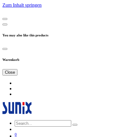
Zum Inhalt springen
You may also like this products
Warenkorb
Close
0