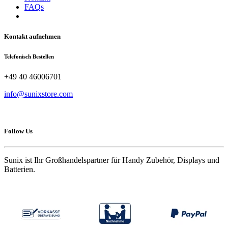
FAQs
Kontakt aufnehmen
Telefonisch Bestellen
+49 40 46006701
info@sunixstore.com
Follow Us
Sunix ist Ihr Großhandelspartner für Handy Zubehör, Displays und
Batterien.