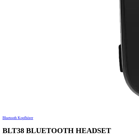
Bluetooth Kopfhörer
BLT38 BLUETOOTH HEADSET