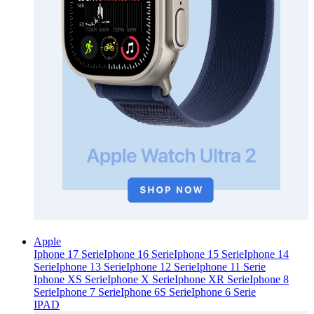
Apple
Iphone 17 Serie
Iphone 16 Serie
Iphone 15 Serie
Iphone 14
Serie
Iphone 13 Serie
Iphone 12 Serie
Iphone 11 Serie
Iphone XS Serie
Iphone X Serie
Iphone XR Serie
Iphone 8
Serie
Iphone 7 Serie
Iphone 6S Serie
Iphone 6 Serie
IPAD