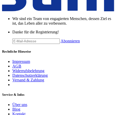
Wir sind ein Team von engagierten Menschen, dessen Ziel es
ist, das Leben aller zu verbessern.
Danke für die Registrierung!
Abonnieren
Rechtliche Hinweise
Impressum
AGB
Widerrufsbelehrung
Datenschutzerklärung
Versand & Zahlung
Service & Infos
Über uns
Blog
Kontakt