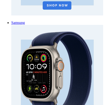
Samsung