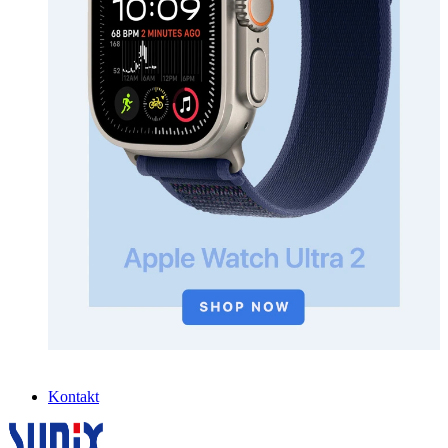
Kontakt