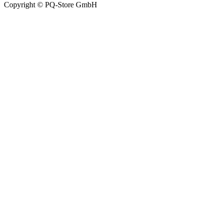
Copyright © PQ-Store GmbH