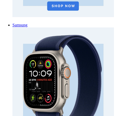
Samsung