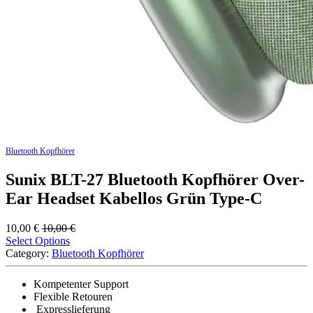
Bluetooth Kopfhörer
Sunix BLT-27 Bluetooth Kopfhörer Over-
Ear Headset Kabellos Grün Type-C
10,00
€
10,00
€
Select Options
Category:
Bluetooth Kopfhörer
Kompetenter Support
Flexible Retouren
Expresslieferung