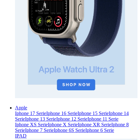
Apple
Iphone 17 Serie
Iphone 16 Serie
Iphone 15 Serie
Iphone 14
Serie
Iphone 13 Serie
Iphone 12 Serie
Iphone 11 Serie
Iphone XS Serie
Iphone X Serie
Iphone XR Serie
Iphone 8
Serie
Iphone 7 Serie
Iphone 6S Serie
Iphone 6 Serie
IPAD