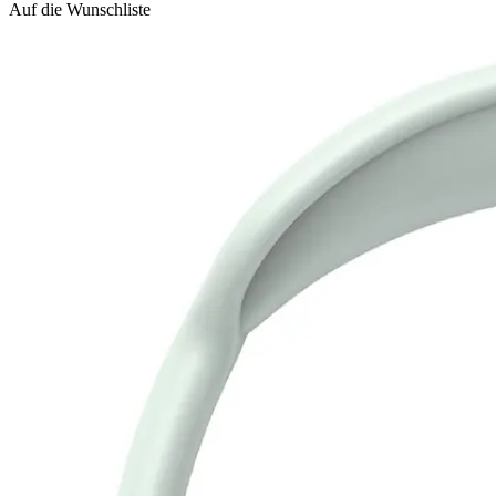
Auf die Wunschliste