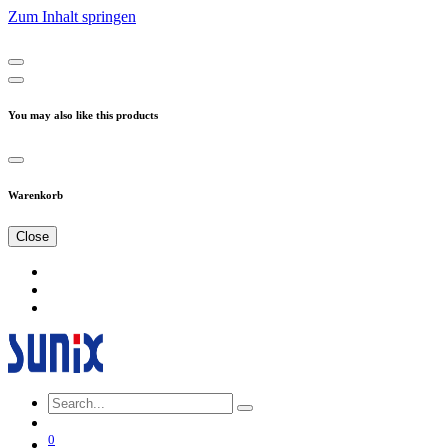
Zum Inhalt springen
You may also like this products
Warenkorb
Close
0