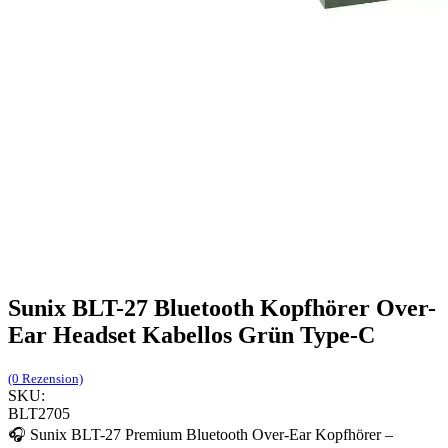
Sunix BLT-27 Bluetooth Kopfhörer Over-
Ear Headset Kabellos Grün Type-C
(0 Rezension)
SKU:
BLT2705
🎧 Sunix BLT-27 Premium Bluetooth Over-Ear Kopfhörer –