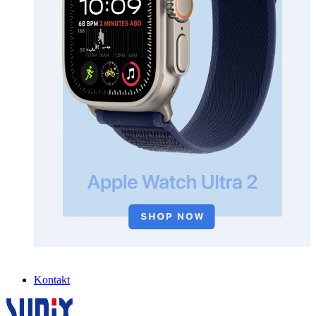
Kontakt