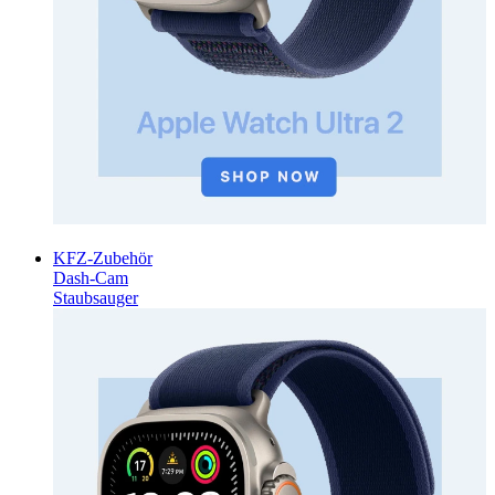
KFZ-Zubehör
Dash-Cam
Staubsauger