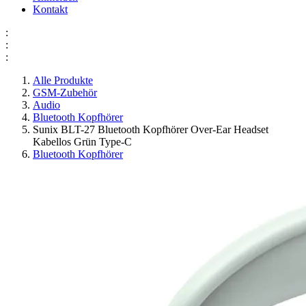
Kontakt
:
:
:
Alle Produkte
GSM-Zubehör
Audio
Bluetooth Kopfhörer
Sunix BLT-27 Bluetooth Kopfhörer Over-Ear Headset
Kabellos Grün Type-C
Bluetooth Kopfhörer