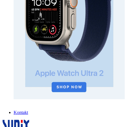
Kontakt