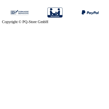
Copyright © PQ-Store GmbH