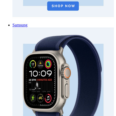
Samsung