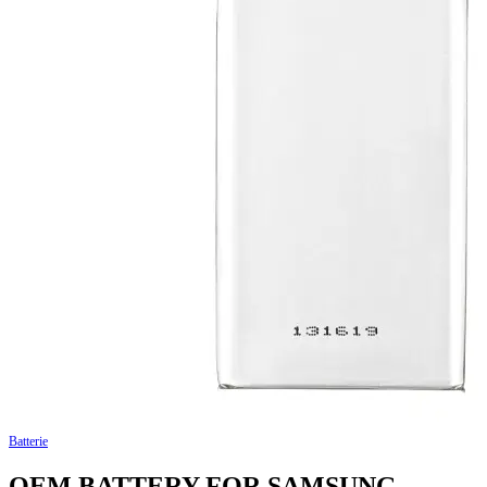
Batterie
OEM BATTERY FOR SAMSUNG