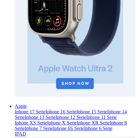
Apple
Iphone 17 Serie
Iphone 16 Serie
Iphone 15 Serie
Iphone 14
Serie
Iphone 13 Serie
Iphone 12 Serie
Iphone 11 Serie
Iphone XS Serie
Iphone X Serie
Iphone XR Serie
Iphone 8
Serie
Iphone 7 Serie
Iphone 6S Serie
Iphone 6 Serie
IPAD