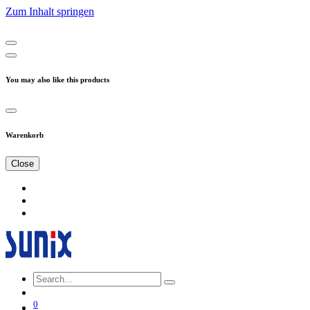
Zum Inhalt springen
You may also like this products
Warenkorb
Close
0