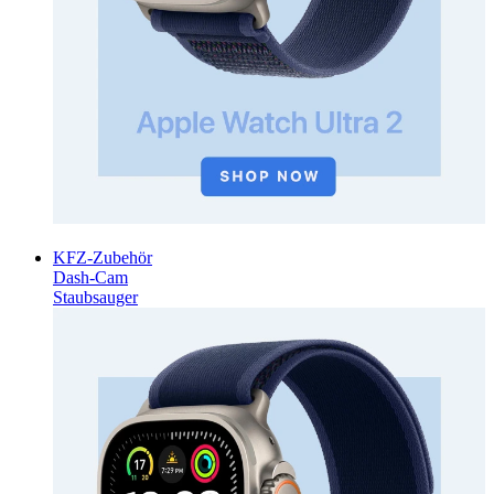
KFZ-Zubehör
Dash-Cam
Staubsauger