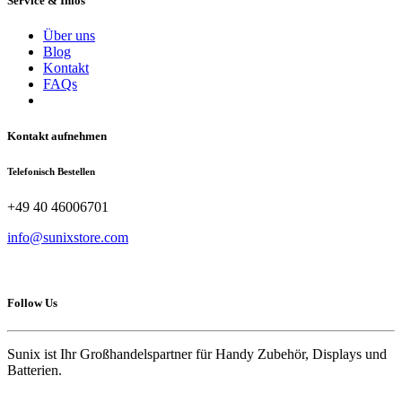
Service & Infos
Über uns
Blog
Kontakt
FAQs
Kontakt aufnehmen
Telefonisch Bestellen
+49 40 46006701
info@sunixstore.com
Follow Us
Sunix ist Ihr Großhandelspartner für Handy Zubehör, Displays und
Batterien.