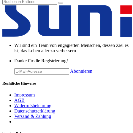
Wir sind ein Team von engagierten Menschen, dessen Ziel es
ist, das Leben aller zu verbessern.
Danke für die Registrierung!
Abonnieren
Rechtliche Hinweise
Impressum
AGB
Widerrufsbelehrung
Datenschutzerklärung
Versand & Zahlung