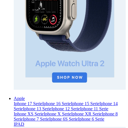
Apple
Iphone 17 Serie
Iphone 16 Serie
Iphone 15 Serie
Iphone 14
Serie
Iphone 13 Serie
Iphone 12 Serie
Iphone 11 Serie
Iphone XS Serie
Iphone X Serie
Iphone XR Serie
Iphone 8
Serie
Iphone 7 Serie
Iphone 6S Serie
Iphone 6 Serie
IPAD