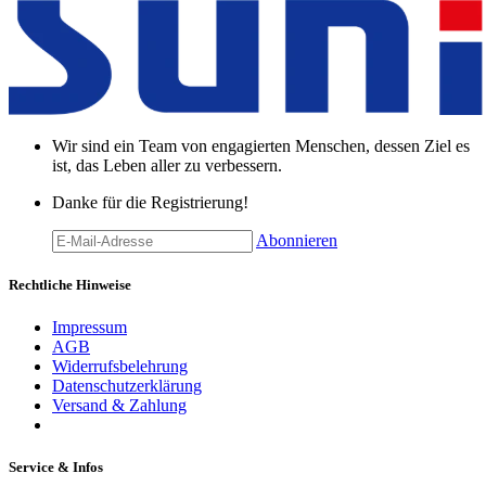
Wir sind ein Team von engagierten Menschen, dessen Ziel es
ist, das Leben aller zu verbessern.
Danke für die Registrierung!
Abonnieren
Rechtliche Hinweise
Impressum
AGB
Widerrufsbelehrung
Datenschutzerklärung
Versand & Zahlung
Service & Infos