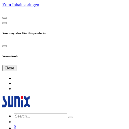
Zum Inhalt springen
You may also like this products
Warenkorb
Close
0