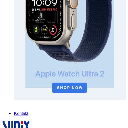
Kontakt