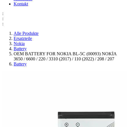
Kontakt
:
:
:
Alle Produkte
Ersatzteile
Nokia
Battery
OEM BATTERY FOR NOKIA BL-5C (00093) NOKİA
3650 / 6600 / 220 / 3310 (2017) / 110 (2022) / 208 / 207
Battery