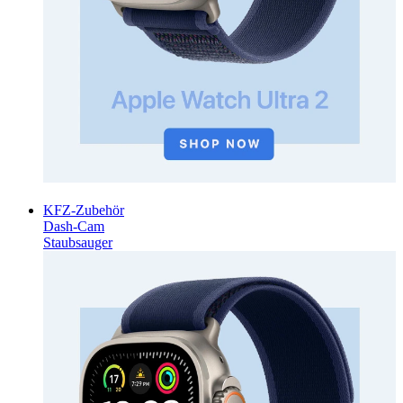
KFZ-Zubehör
Dash-Cam
Staubsauger