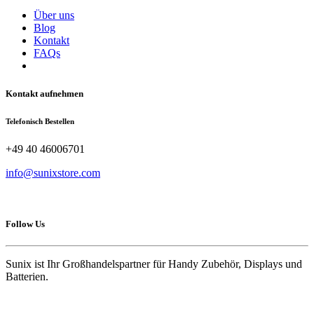
Über uns
Blog
Kontakt
FAQs
Kontakt aufnehmen
Telefonisch Bestellen
+49 40 46006701
info@sunixstore.com
Follow Us
Sunix ist Ihr Großhandelspartner für Handy Zubehör, Displays und
Batterien.