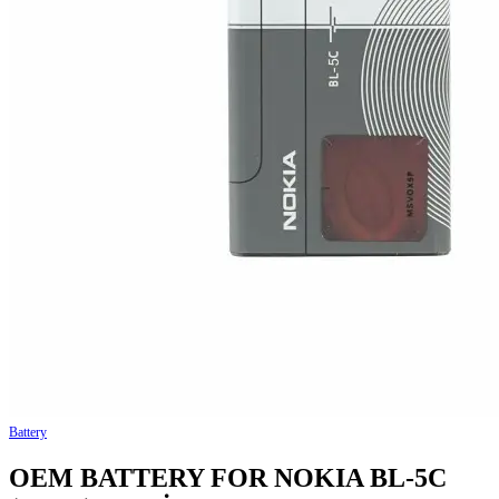
Battery
OEM BATTERY FOR NOKIA BL-5C