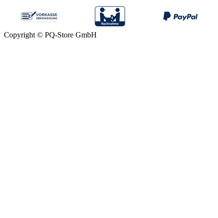
Copyright © PQ-Store GmbH