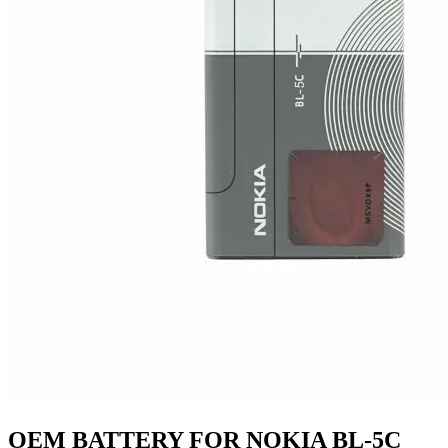
OEM BATTERY FOR NOKIA BL-5C