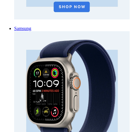
Samsung