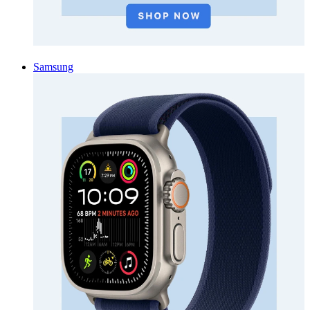
Samsung