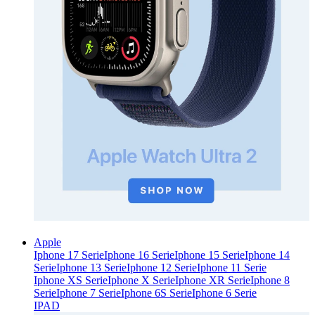
Apple
Iphone 17 Serie
Iphone 16 Serie
Iphone 15 Serie
Iphone 14
Serie
Iphone 13 Serie
Iphone 12 Serie
Iphone 11 Serie
Iphone XS Serie
Iphone X Serie
Iphone XR Serie
Iphone 8
Serie
Iphone 7 Serie
Iphone 6S Serie
Iphone 6 Serie
IPAD