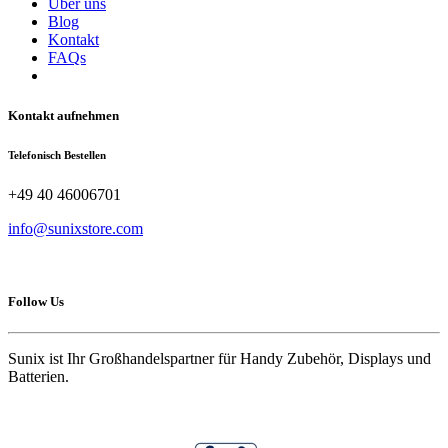
Über uns
Blog
Kontakt
FAQs
Kontakt aufnehmen
Telefonisch Bestellen
+49 40 46006701
info@sunixstore.com
Follow Us
Sunix ist Ihr Großhandelspartner für Handy Zubehör, Displays und
Batterien.