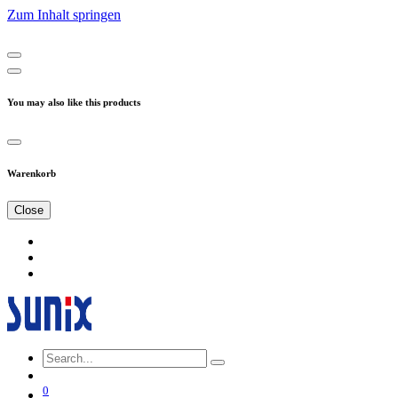
Zum Inhalt springen
You may also like this products
Warenkorb
Close
0