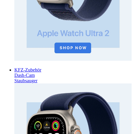
KFZ-Zubehör
Dash-Cam
Staubsauger