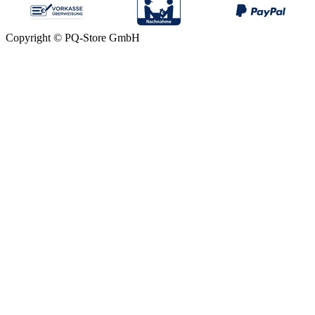
Copyright © PQ-Store GmbH