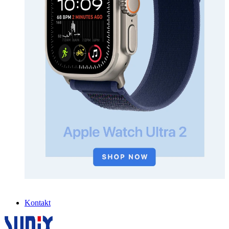
Kontakt