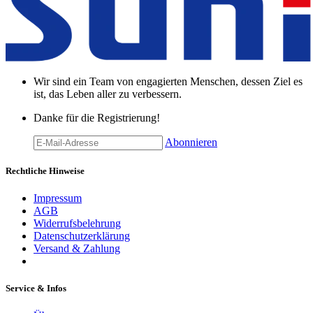
Wir sind ein Team von engagierten Menschen, dessen Ziel es
ist, das Leben aller zu verbessern.
Danke für die Registrierung!
Abonnieren
Rechtliche Hinweise
Impressum
AGB
Widerrufsbelehrung
Datenschutzerklärung
Versand & Zahlung
Service & Infos