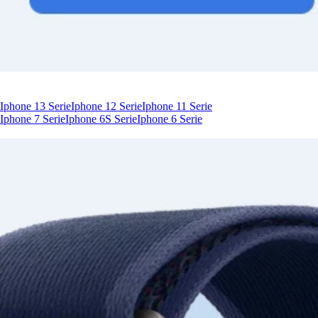
Iphone 13 Serie
Iphone 12 Serie
Iphone 11 Serie
Iphone 7 Serie
Iphone 6S Serie
Iphone 6 Serie