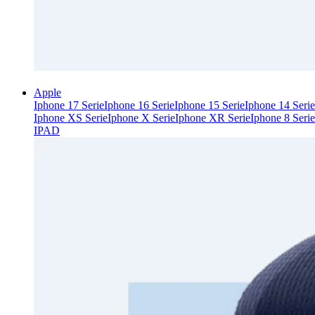
Apple
Iphone 17 Serie
Iphone 16 Serie
Iphone 15 Serie
Iphone 14 Serie
Iphone XS Serie
Iphone X Serie
Iphone XR Serie
Iphone 8 Serie
IPAD