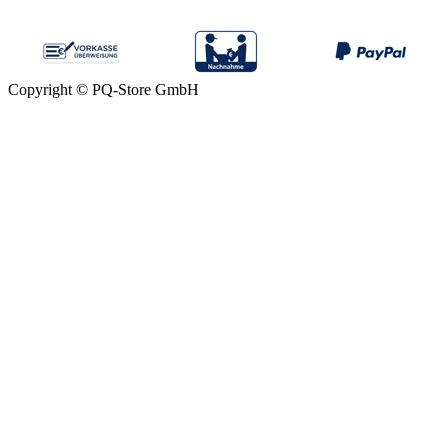
Copyright © PQ-Store GmbH