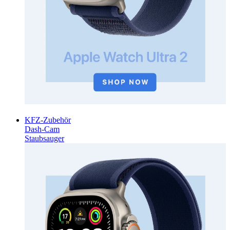
KFZ-Zubehör
Dash-Cam
Staubsauger