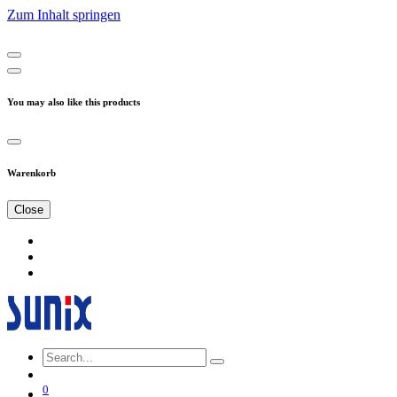
Zum Inhalt springen
You may also like this products
Warenkorb
Close
0