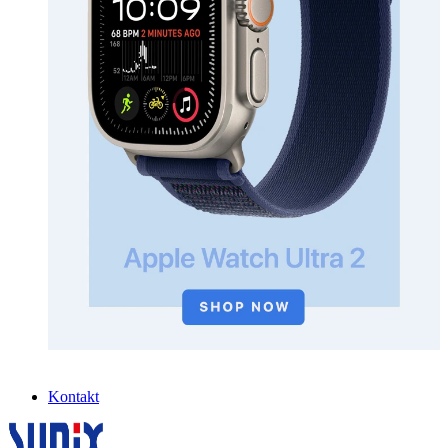
Kontakt