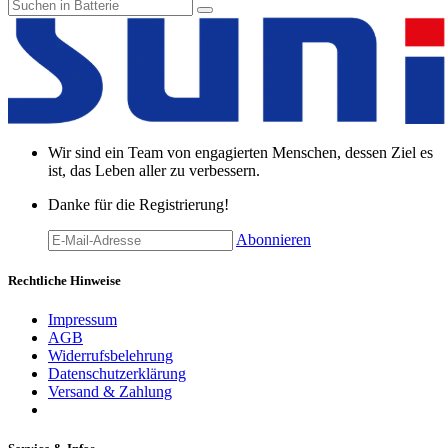
Wir sind ein Team von engagierten Menschen, dessen Ziel es
ist, das Leben aller zu verbessern.
Danke für die Registrierung!
Abonnieren
Rechtliche Hinweise
Impressum
AGB
Widerrufsbelehrung
Datenschutzerklärung
Versand & Zahlung