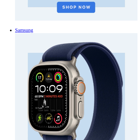
Samsung