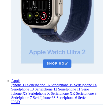
Apple
Iphone 17 Serie
Iphone 16 Serie
Iphone 15 Serie
Iphone 14
Serie
Iphone 13 Serie
Iphone 12 Serie
Iphone 11 Serie
Iphone XS Serie
Iphone X Serie
Iphone XR Serie
Iphone 8
Serie
Iphone 7 Serie
Iphone 6S Serie
Iphone 6 Serie
IPAD