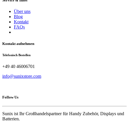
Service & Infos
Über uns
Blog
Kontakt
FAQs
Kontakt aufnehmen
Telefonisch Bestellen
+49 40 46006701
info@sunixstore.com
Follow Us
Sunix ist Ihr Großhandelspartner für Handy Zubehör, Displays und
Batterien.