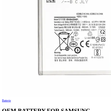
Batterie
OEM BATTERY FOR SAMSUNG