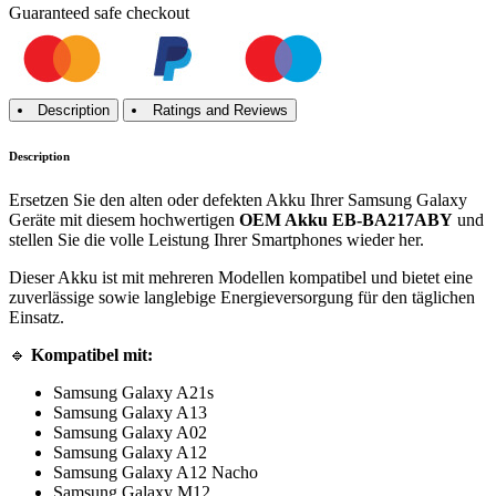
Guaranteed
safe
checkout
Description
Ratings and Reviews
Description
Ersetzen Sie den alten oder defekten Akku Ihrer Samsung Galaxy
Geräte mit diesem hochwertigen
OEM Akku EB-BA217ABY
und
stellen Sie die volle Leistung Ihrer Smartphones wieder her.
Dieser Akku ist mit mehreren Modellen kompatibel und bietet eine
zuverlässige sowie langlebige Energieversorgung für den täglichen
Einsatz.
🔹
Kompatibel mit:
Samsung Galaxy A21s
Samsung Galaxy A13
Samsung Galaxy A02
Samsung Galaxy A12
Samsung Galaxy A12 Nacho
Samsung Galaxy M12