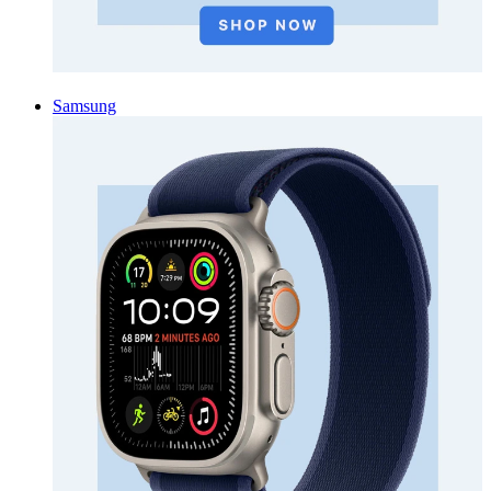
Samsung