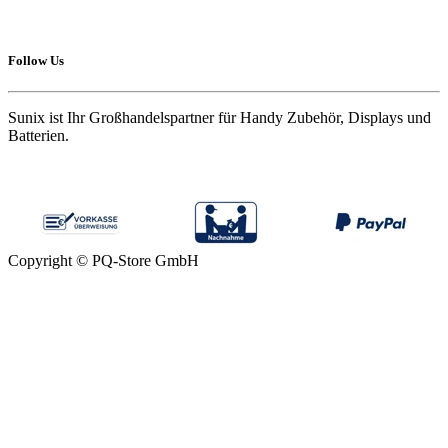
Follow Us
Sunix ist Ihr Großhandelspartner für Handy Zubehör, Displays und
Batterien.
Copyright © PQ-Store GmbH