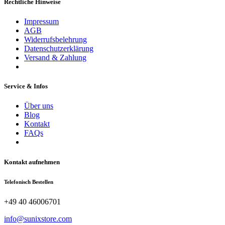
Rechtliche Hinweise
Impressum
AGB
Widerrufsbelehrung
Datenschutzerklärung
Versand & Zahlung
Service & Infos
Über uns
Blog
Kontakt
FAQs
Kontakt aufnehmen
Telefonisch Bestellen
+49 40 46006701
info@sunixstore.com