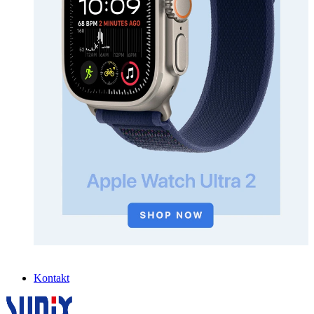
Kontakt