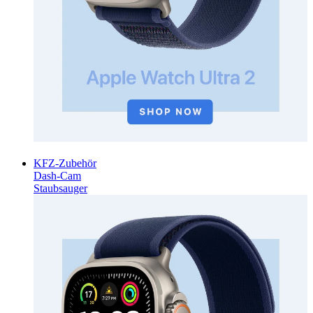
KFZ-Zubehör
Dash-Cam
Staubsauger