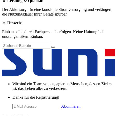
🔹
Leistung & Qualität:
Der Akku sorgt für eine konstante Stromversorgung und verlängert
die Nutzungsdauer Ihrer Geräte spürbar.
🔹
Hinweis:
Einbau sollte durch Fachpersonal erfolgen. Keine Haftung bei
unsachgemäßem Einbau.
Wir sind ein Team von engagierten Menschen, dessen Ziel es
ist, das Leben aller zu verbessern.
Danke für die Registrierung!
Abonnieren