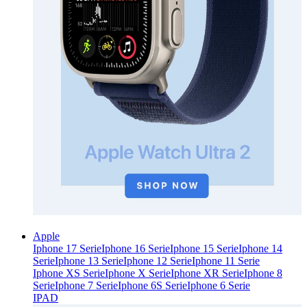
Apple
Iphone 17 Serie
Iphone 16 Serie
Iphone 15 Serie
Iphone 14
Serie
Iphone 13 Serie
Iphone 12 Serie
Iphone 11 Serie
Iphone XS Serie
Iphone X Serie
Iphone XR Serie
Iphone 8
Serie
Iphone 7 Serie
Iphone 6S Serie
Iphone 6 Serie
IPAD