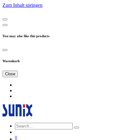
Zum Inhalt springen
You may also like this products
Warenkorb
Close
0