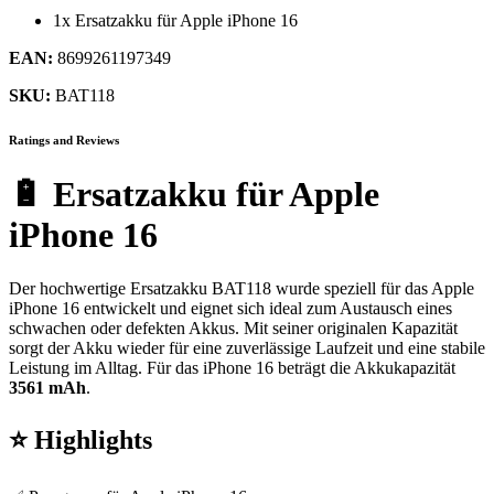
1x Ersatzakku für Apple iPhone 16
EAN:
8699261197349
SKU:
BAT118
Ratings and Reviews
🔋 Ersatzakku für Apple
iPhone 16
Der hochwertige Ersatzakku BAT118 wurde speziell für das Apple
iPhone 16 entwickelt und eignet sich ideal zum Austausch eines
schwachen oder defekten Akkus. Mit seiner originalen Kapazität
sorgt der Akku wieder für eine zuverlässige Laufzeit und eine stabile
Leistung im Alltag. Für das iPhone 16 beträgt die Akkukapazität
3561 mAh
.
⭐ Highlights