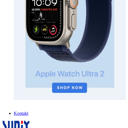
Kontakt