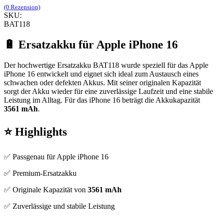
(0 Rezension)
SKU:
BAT118
🔋 Ersatzakku für Apple iPhone 16
Der hochwertige Ersatzakku BAT118 wurde speziell für das Apple
iPhone 16 entwickelt und eignet sich ideal zum Austausch eines
schwachen oder defekten Akkus. Mit seiner originalen Kapazität
sorgt der Akku wieder für eine zuverlässige Laufzeit und eine stabile
Leistung im Alltag. Für das iPhone 16 beträgt die Akkukapazität
3561 mAh
.
⭐ Highlights
✅ Passgenau für Apple iPhone 16
✅ Premium-Ersatzakku
✅ Originale Kapazität von
3561 mAh
✅ Zuverlässige und stabile Leistung