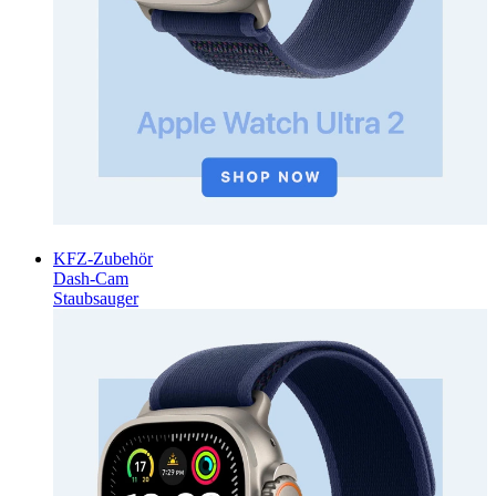
KFZ-Zubehör
Dash-Cam
Staubsauger