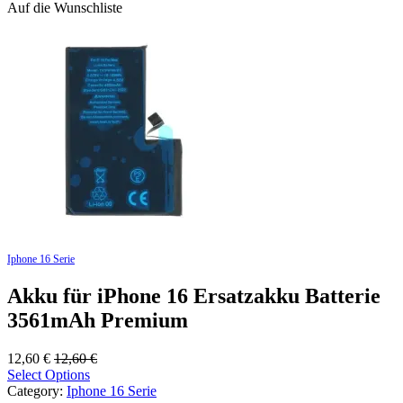
Auf die Wunschliste
Iphone 16 Serie
Akku für iPhone 16 Ersatzakku Batterie
3561mAh Premium
12,60
€
12,60
€
Select Options
Category:
Iphone 16 Serie