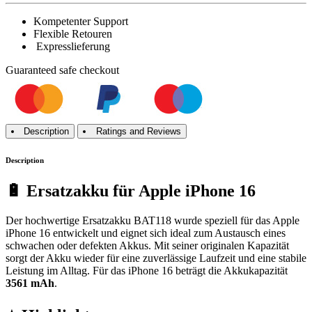
Kompetenter Support
Flexible Retouren
Expresslieferung
Guaranteed
safe
checkout
Description
Ratings and Reviews
Description
🔋 Ersatzakku für Apple iPhone 16
Der hochwertige Ersatzakku BAT118 wurde speziell für das Apple
iPhone 16 entwickelt und eignet sich ideal zum Austausch eines
schwachen oder defekten Akkus. Mit seiner originalen Kapazität
sorgt der Akku wieder für eine zuverlässige Laufzeit und eine stabile
Leistung im Alltag. Für das iPhone 16 beträgt die Akkukapazität
3561 mAh
.