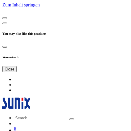
Zum Inhalt springen
You may also like this products
Warenkorb
Close
0