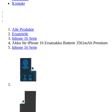
Kontakt
:
:
:
Alle Produkte
Ersatzteile
Iphone 16 Serie
Akku für iPhone 16 Ersatzakku Batterie 3561mAh Premium
Iphone 16 Serie