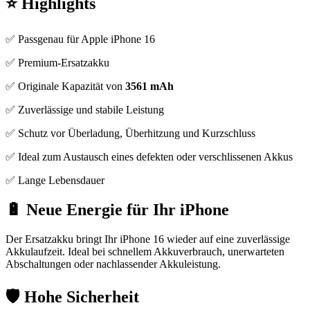
⭐ Highlights
✅ Passgenau für Apple iPhone 16
✅ Premium-Ersatzakku
✅ Originale Kapazität von
3561 mAh
✅ Zuverlässige und stabile Leistung
✅ Schutz vor Überladung, Überhitzung und Kurzschluss
✅ Ideal zum Austausch eines defekten oder verschlissenen Akkus
✅ Lange Lebensdauer
🔋 Neue Energie für Ihr iPhone
Der Ersatzakku bringt Ihr iPhone 16 wieder auf eine zuverlässige
Akkulaufzeit. Ideal bei schnellem Akkuverbrauch, unerwarteten
Abschaltungen oder nachlassender Akkuleistung.
🛡️ Hohe Sicherheit