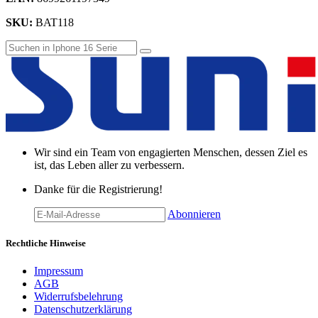
SKU:
BAT118
Wir sind ein Team von engagierten Menschen, dessen Ziel es
ist, das Leben aller zu verbessern.
Danke für die Registrierung!
Abonnieren
Rechtliche Hinweise
Impressum
AGB
Widerrufsbelehrung
Datenschutzerklärung