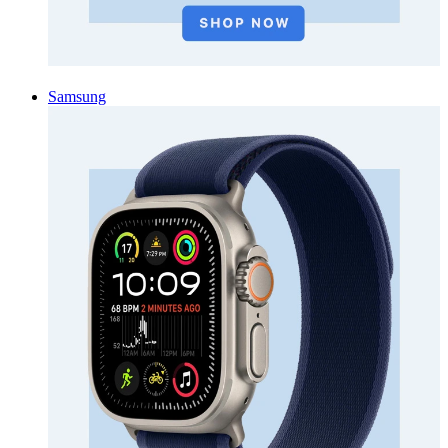
Samsung