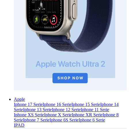
Apple
Iphone 17 Serie
Iphone 16 Serie
Iphone 15 Serie
Iphone 14
Serie
Iphone 13 Serie
Iphone 12 Serie
Iphone 11 Serie
Iphone XS Serie
Iphone X Serie
Iphone XR Serie
Iphone 8
Serie
Iphone 7 Serie
Iphone 6S Serie
Iphone 6 Serie
IPAD