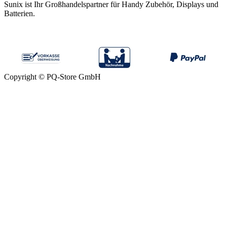
Sunix ist Ihr Großhandelspartner für Handy Zubehör, Displays und
Batterien.
Copyright © PQ-Store GmbH