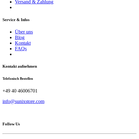
Versand & Zahlung
Service & Infos
Über uns
Blog
Kontakt
FAQs
Kontakt aufnehmen
Telefonisch Bestellen
+49 40 46006701
info@sunixstore.com
Follow Us