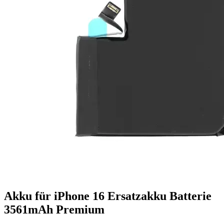
Akku für iPhone 16 Ersatzakku Batterie
3561mAh Premium