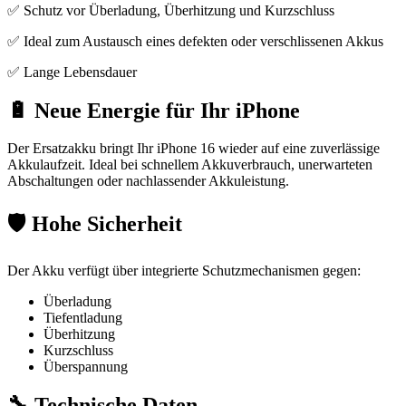
✅ Schutz vor Überladung, Überhitzung und Kurzschluss
✅ Ideal zum Austausch eines defekten oder verschlissenen Akkus
✅ Lange Lebensdauer
🔋 Neue Energie für Ihr iPhone
Der Ersatzakku bringt Ihr iPhone 16 wieder auf eine zuverlässige
Akkulaufzeit. Ideal bei schnellem Akkuverbrauch, unerwarteten
Abschaltungen oder nachlassender Akkuleistung.
🛡️ Hohe Sicherheit
Der Akku verfügt über integrierte Schutzmechanismen gegen:
Überladung
Tiefentladung
Überhitzung
Kurzschluss
Überspannung
🔧 Technische Daten