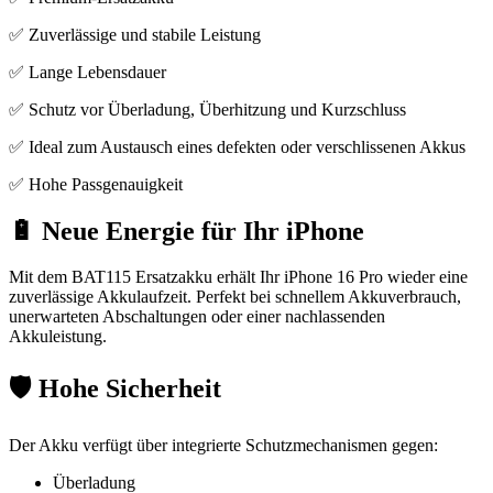
✅ Zuverlässige und stabile Leistung
✅ Lange Lebensdauer
✅ Schutz vor Überladung, Überhitzung und Kurzschluss
✅ Ideal zum Austausch eines defekten oder verschlissenen Akkus
✅ Hohe Passgenauigkeit
🔋 Neue Energie für Ihr iPhone
Mit dem BAT115 Ersatzakku erhält Ihr iPhone 16 Pro wieder eine
zuverlässige Akkulaufzeit. Perfekt bei schnellem Akkuverbrauch,
unerwarteten Abschaltungen oder einer nachlassenden
Akkuleistung.
🛡️ Hohe Sicherheit
Der Akku verfügt über integrierte Schutzmechanismen gegen:
Überladung