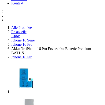
Kontakt
:
:
:
Alle Produkte
Ersatzteile
Apple
Iphone 16 Serie
Iphone 16 Pro
Akku für iPhone 16 Pro Ersatzakku Batterie Premium
BAT115
Iphone 16 Pro