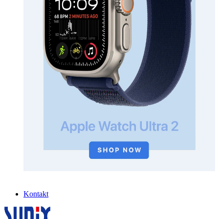
Kontakt