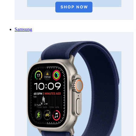
Samsung