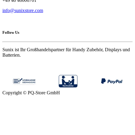
+49 40 46006701
info@sunixstore.com
Follow Us
Sunix ist Ihr Großhandelspartner für Handy Zubehör, Displays und
Batterien.
Copyright © PQ-Store GmbH