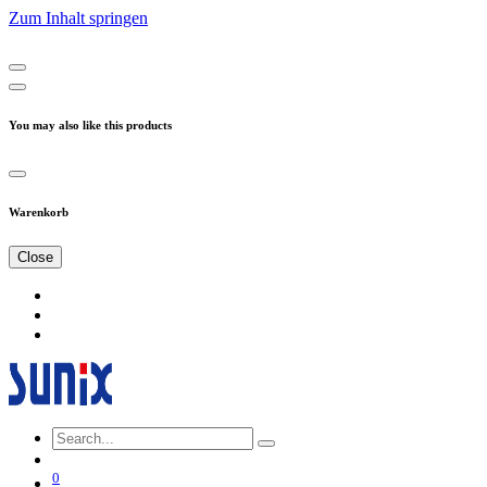
Zum Inhalt springen
You may also like this products
Warenkorb
Close
0