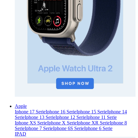
Apple
Iphone 17 Serie
Iphone 16 Serie
Iphone 15 Serie
Iphone 14
Serie
Iphone 13 Serie
Iphone 12 Serie
Iphone 11 Serie
Iphone XS Serie
Iphone X Serie
Iphone XR Serie
Iphone 8
Serie
Iphone 7 Serie
Iphone 6S Serie
Iphone 6 Serie
IPAD