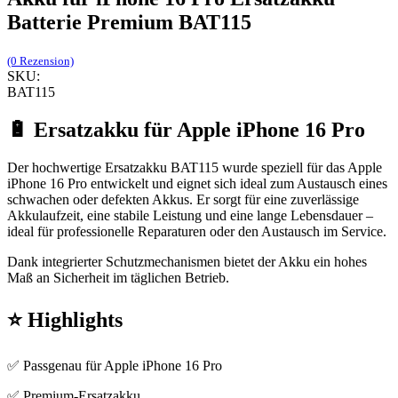
Batterie Premium BAT115
(0 Rezension)
SKU:
BAT115
🔋 Ersatzakku für Apple iPhone 16 Pro
Der hochwertige Ersatzakku BAT115 wurde speziell für das Apple
iPhone 16 Pro entwickelt und eignet sich ideal zum Austausch eines
schwachen oder defekten Akkus. Er sorgt für eine zuverlässige
Akkulaufzeit, eine stabile Leistung und eine lange Lebensdauer –
ideal für professionelle Reparaturen oder den Austausch im Service.
Dank integrierter Schutzmechanismen bietet der Akku ein hohes
Maß an Sicherheit im täglichen Betrieb.
⭐ Highlights
✅ Passgenau für Apple iPhone 16 Pro
✅ Premium-Ersatzakku