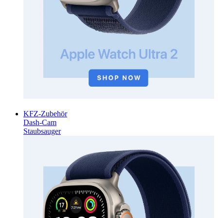
KFZ-Zubehör
Dash-Cam
Staubsauger