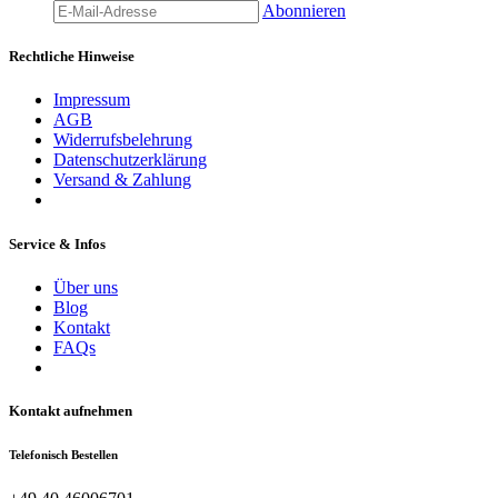
Abonnieren
Rechtliche Hinweise
Impressum
AGB
Widerrufsbelehrung
Datenschutzerklärung
Versand & Zahlung
Service & Infos
Über uns
Blog
Kontakt
FAQs
Kontakt aufnehmen
Telefonisch Bestellen