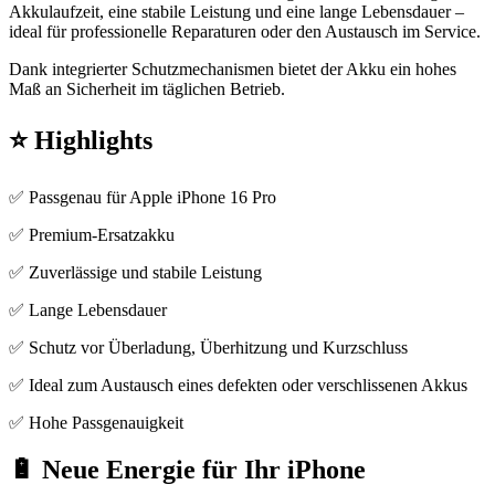
Akkulaufzeit, eine stabile Leistung und eine lange Lebensdauer –
ideal für professionelle Reparaturen oder den Austausch im Service.
Dank integrierter Schutzmechanismen bietet der Akku ein hohes
Maß an Sicherheit im täglichen Betrieb.
⭐ Highlights
✅ Passgenau für Apple iPhone 16 Pro
✅ Premium-Ersatzakku
✅ Zuverlässige und stabile Leistung
✅ Lange Lebensdauer
✅ Schutz vor Überladung, Überhitzung und Kurzschluss
✅ Ideal zum Austausch eines defekten oder verschlissenen Akkus
✅ Hohe Passgenauigkeit
🔋 Neue Energie für Ihr iPhone