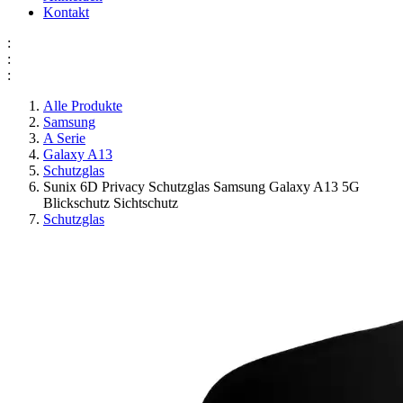
Kontakt
:
:
:
Alle Produkte
Samsung
A Serie
Galaxy A13
Schutzglas
Sunix 6D Privacy Schutzglas Samsung Galaxy A13 5G
Blickschutz Sichtschutz
Schutzglas