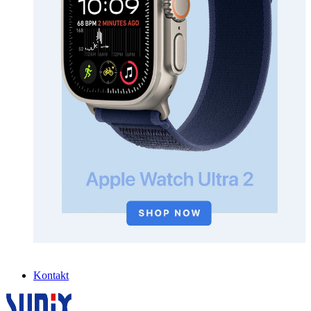
Kontakt