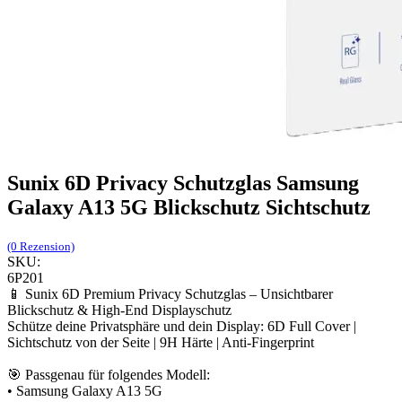
Sunix 6D Privacy Schutzglas Samsung
Galaxy A13 5G Blickschutz Sichtschutz
(0 Rezension)
SKU:
6P201
📱 Sunix 6D Premium Privacy Schutzglas – Unsichtbarer
Blickschutz & High-End Displayschutz
Schütze deine Privatsphäre und dein Display: 6D Full Cover |
Sichtschutz von der Seite | 9H Härte | Anti-Fingerprint
🎯 Passgenau für folgendes Modell:
• Samsung Galaxy A13 5G