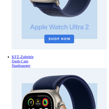
KFZ-Zubehör
Dash-Cam
Staubsauger