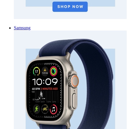
Samsung