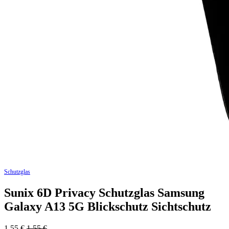
Schutzglas
Sunix 6D Privacy Schutzglas Samsung
Galaxy A13 5G Blickschutz Sichtschutz
1,55
€
1,55
€