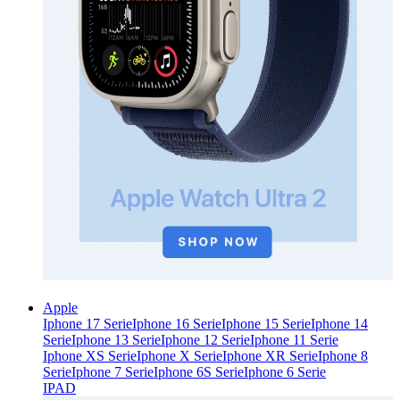
Apple
Iphone 17 Serie
Iphone 16 Serie
Iphone 15 Serie
Iphone 14
Serie
Iphone 13 Serie
Iphone 12 Serie
Iphone 11 Serie
Iphone XS Serie
Iphone X Serie
Iphone XR Serie
Iphone 8
Serie
Iphone 7 Serie
Iphone 6S Serie
Iphone 6 Serie
IPAD