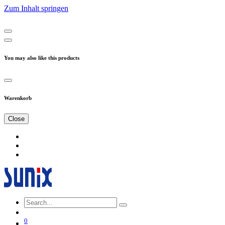
Zum Inhalt springen
You may also like this products
Warenkorb
Close
0