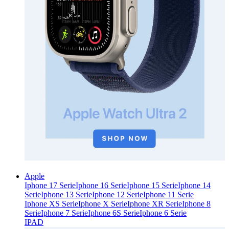
Apple
Iphone 17 Serie
Iphone 16 Serie
Iphone 15 Serie
Iphone 14
Serie
Iphone 13 Serie
Iphone 12 Serie
Iphone 11 Serie
Iphone XS Serie
Iphone X Serie
Iphone XR Serie
Iphone 8
Serie
Iphone 7 Serie
Iphone 6S Serie
Iphone 6 Serie
IPAD