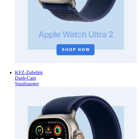
KFZ-Zubehör
Dash-Cam
Staubsauger