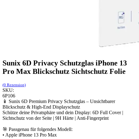
Sunix 6D Privacy Schutzglas iPhone 13
Pro Max Blickschutz Sichtschutz Folie
(0 Rezension)
SKU:
6P106
📱 Sunix 6D Premium Privacy Schutzglas – Unsichtbarer
Blickschutz & High-End Displayschutz
Schütze deine Privatsphäre und dein Display: 6D Full Cover |
Sichtschutz von der Seite | 9H Härte | Anti-Fingerprint
🎯 Passgenau für folgendes Modell:
• Apple iPhone 13 Pro Max