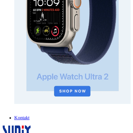
Kontakt