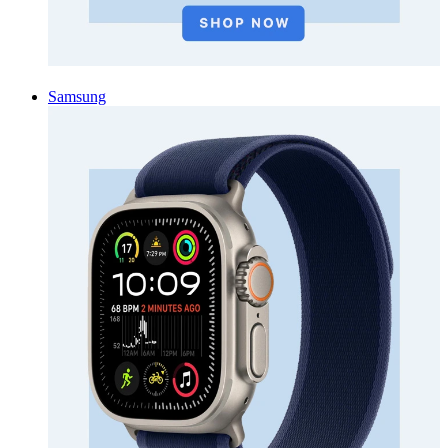
Samsung