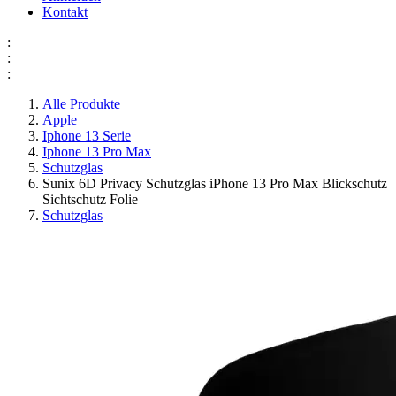
Kontakt
:
:
:
Alle Produkte
Apple
Iphone 13 Serie
Iphone 13 Pro Max
Schutzglas
Sunix 6D Privacy Schutzglas iPhone 13 Pro Max Blickschutz
Sichtschutz Folie
Schutzglas