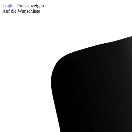
Login
Preis anzeigen
Auf die Wunschliste