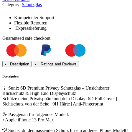
Category:
Schutzglas
Kompetenter Support
Flexible Retouren
Expresslieferung
Guaranteed
safe
checkout
Description
Ratings and Reviews
Description
📱 Sunix 6D Premium Privacy Schutzglas – Unsichtbarer
Blickschutz & High-End Displayschutz
Schütze deine Privatsphäre und dein Display: 6D Full Cover |
Sichtschutz von der Seite | 9H Härte | Anti-Fingerprint
🎯 Passgenau für folgendes Modell:
• Apple iPhone 13 Pro Max
💡 Suchst du den passenden Schutz für ein anderes iPhone-Modell?