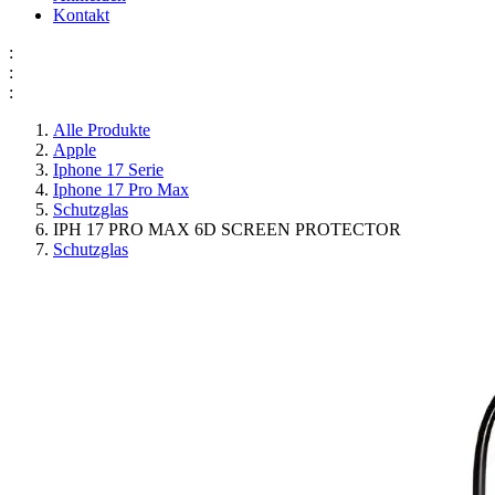
Kontakt
:
:
:
Alle Produkte
Apple
Iphone 17 Serie
Iphone 17 Pro Max
Schutzglas
IPH 17 PRO MAX 6D SCREEN PROTECTOR
Schutzglas