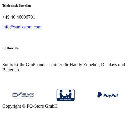
Telefonisch Bestellen
+49 40 46006701
info@sunixstore.com
Follow Us
Sunix ist Ihr Großhandelspartner für Handy Zubehör, Displays und
Batterien.
Copyright © PQ-Store GmbH