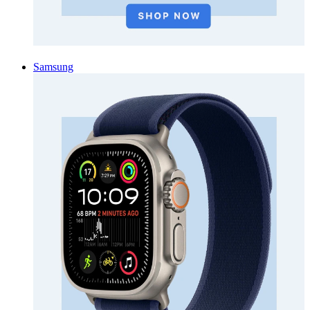
Samsung