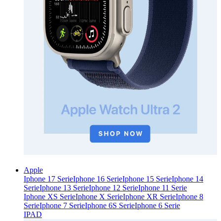
Apple
Iphone 17 Serie
Iphone 16 Serie
Iphone 15 Serie
Iphone 14
Serie
Iphone 13 Serie
Iphone 12 Serie
Iphone 11 Serie
Iphone XS Serie
Iphone X Serie
Iphone XR Serie
Iphone 8
Serie
Iphone 7 Serie
Iphone 6S Serie
Iphone 6 Serie
IPAD