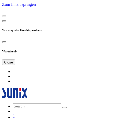
Zum Inhalt springen
You may also like this products
Warenkorb
Close
0