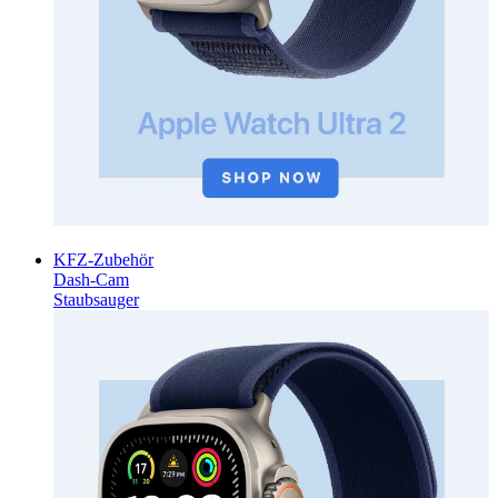
KFZ-Zubehör
Dash-Cam
Staubsauger