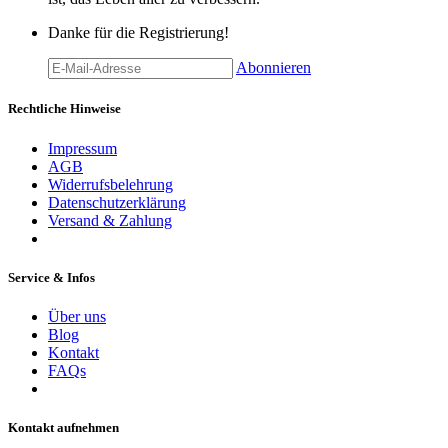
Danke für die Registrierung!
Abonnieren
Rechtliche Hinweise
Impressum
AGB
Widerrufsbelehrung
Datenschutzerklärung
Versand & Zahlung
Service & Infos
Über uns
Blog
Kontakt
FAQs
Kontakt aufnehmen