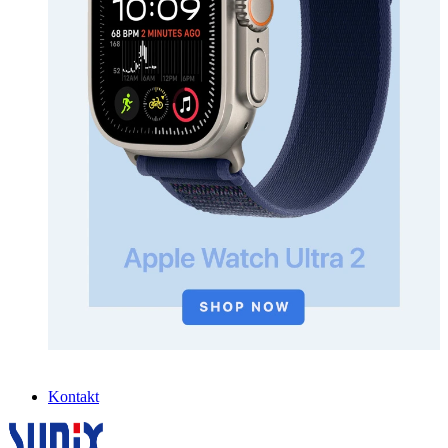
Kontakt